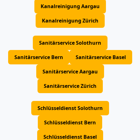
Kanalreinigung Aargau
Kanalreinigung Zürich
Sanitärservice Solothurn
Sanitärservice Bern
Sanitärservice Basel
Sanitärservice Aargau
Sanitärservice Zürich
Schlüsseldienst Solothurn
Schlüsseldienst Bern
Schlüsseldienst Basel