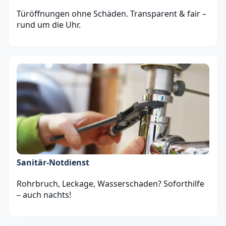
Türöffnungen ohne Schäden. Transparent & fair –
rund um die Uhr.
Sanitär‑Notdienst
Rohrbruch, Leckage, Wasserschaden? Soforthilfe
– auch nachts!