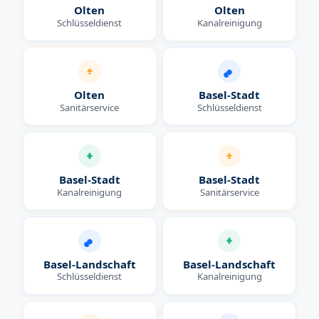
Olten
Olten
Schlüsseldienst
Kanalreinigung
Olten
Basel-Stadt
Sanitärservice
Schlüsseldienst
Basel-Stadt
Basel-Stadt
Kanalreinigung
Sanitärservice
Basel-Landschaft
Basel-Landschaft
Schlüsseldienst
Kanalreinigung