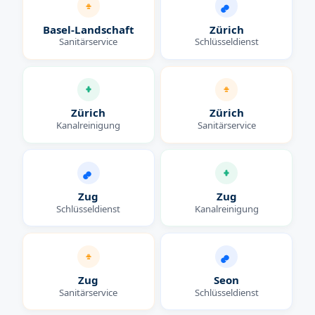
Basel-Landschaft
Zürich
Sanitärservice
Schlüsseldienst
Zürich
Zürich
Kanalreinigung
Sanitärservice
Zug
Zug
Schlüsseldienst
Kanalreinigung
Zug
Seon
Sanitärservice
Schlüsseldienst