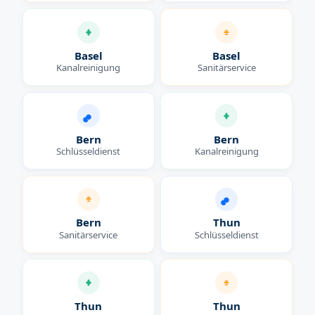
Basel
Basel
Kanalreinigung
Sanitärservice
Bern
Bern
Schlüsseldienst
Kanalreinigung
Bern
Thun
Sanitärservice
Schlüsseldienst
Thun
Thun