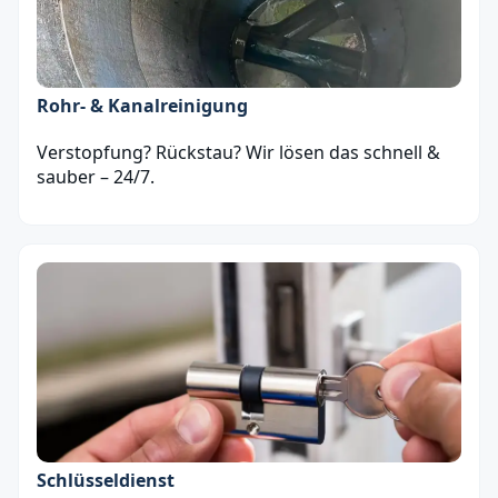
Rohr- & Kanalreinigung
Verstopfung? Rückstau? Wir lösen das schnell &
sauber – 24/7.
Schlüsseldienst