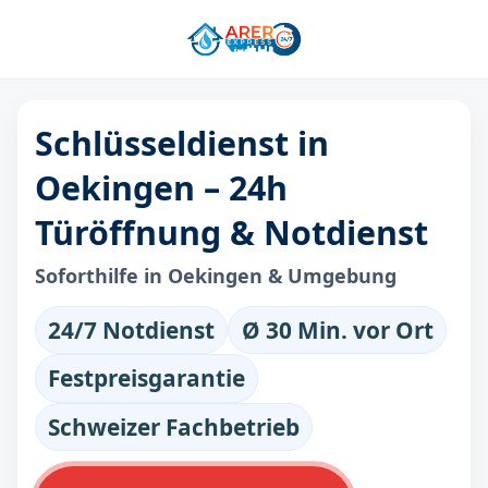
Schlüsseldienst in
Oekingen – 24h
Türöffnung & Notdienst
Soforthilfe in Oekingen & Umgebung
24/7 Notdienst
Ø 30 Min. vor Ort
Festpreisgarantie
Schweizer Fachbetrieb