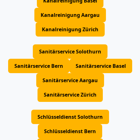
Kanalreinigung Basel
Kanalreinigung Aargau
Kanalreinigung Zürich
Sanitärservice Solothurn
Sanitärservice Bern
Sanitärservice Basel
Sanitärservice Aargau
Sanitärservice Zürich
Schlüsseldienst Solothurn
Schlüsseldienst Bern