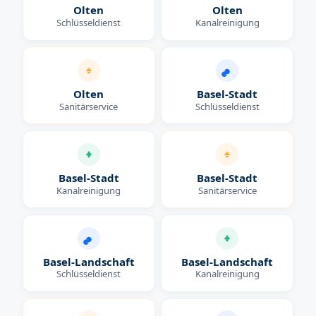
Olten
Olten
Schlüsseldienst
Kanalreinigung
Olten
Basel-Stadt
Sanitärservice
Schlüsseldienst
Basel-Stadt
Basel-Stadt
Kanalreinigung
Sanitärservice
Basel-Landschaft
Basel-Landschaft
Schlüsseldienst
Kanalreinigung