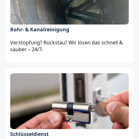
Rohr- & Kanalreinigung
Verstopfung? Rückstau? Wir lösen das schnell &
sauber – 24/7.
Schlüsseldienst