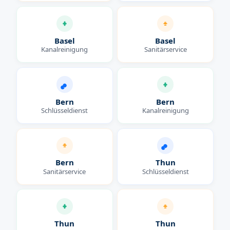
Basel
Basel
Kanalreinigung
Sanitärservice
Bern
Bern
Schlüsseldienst
Kanalreinigung
Bern
Thun
Sanitärservice
Schlüsseldienst
Thun
Thun