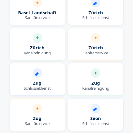
Basel-Landschaft
Zürich
Sanitärservice
Schlüsseldienst
Zürich
Zürich
Kanalreinigung
Sanitärservice
Zug
Zug
Schlüsseldienst
Kanalreinigung
Zug
Seon
Sanitärservice
Schlüsseldienst