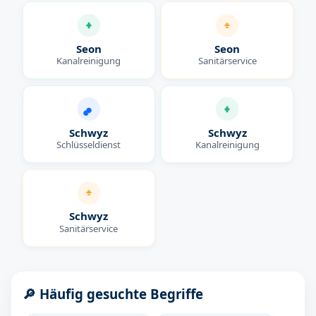
Seon
Seon
Kanalreinigung
Sanitärservice
Schwyz
Schwyz
Schlüsseldienst
Kanalreinigung
Schwyz
Sanitärservice
🔎 Häufig gesuchte Begriffe