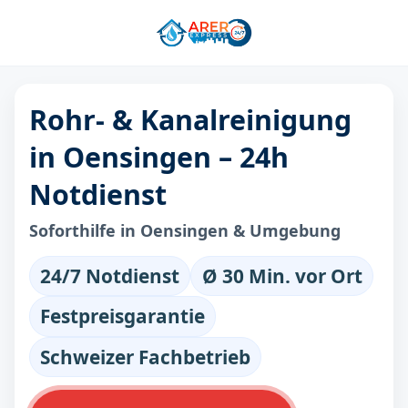
Rohr- & Kanalreinigung
in Oensingen – 24h
Notdienst
Soforthilfe in Oensingen & Umgebung
24/7 Notdienst
Ø 30 Min. vor Ort
Festpreisgarantie
Schweizer Fachbetrieb