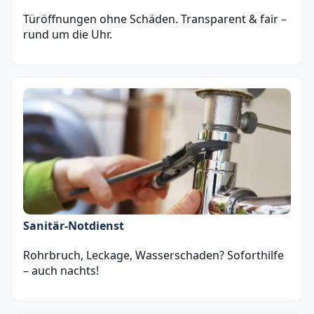
Türöffnungen ohne Schäden. Transparent & fair –
rund um die Uhr.
Sanitär‑Notdienst
Rohrbruch, Leckage, Wasserschaden? Soforthilfe
– auch nachts!