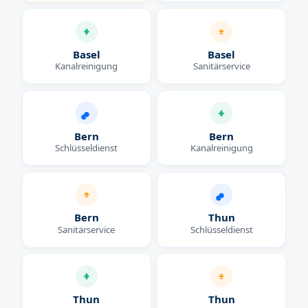
Basel
Basel
Kanalreinigung
Sanitärservice
Bern
Bern
Schlüsseldienst
Kanalreinigung
Bern
Thun
Sanitärservice
Schlüsseldienst
Thun
Thun