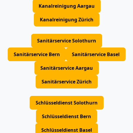
Kanalreinigung Aargau
Kanalreinigung Zürich
Sanitärservice Solothurn
Sanitärservice Bern
Sanitärservice Basel
Sanitärservice Aargau
Sanitärservice Zürich
Schlüsseldienst Solothurn
Schlüsseldienst Bern
Schlüsseldienst Basel