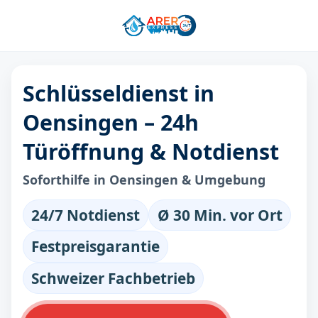
Schlüsseldienst in
Oensingen – 24h
Türöffnung & Notdienst
Soforthilfe in Oensingen & Umgebung
24/7 Notdienst
Ø 30 Min. vor Ort
Festpreisgarantie
Schweizer Fachbetrieb