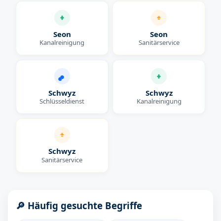
Seon
Seon
Kanalreinigung
Sanitärservice
Schwyz
Schwyz
Schlüsseldienst
Kanalreinigung
Schwyz
Sanitärservice
🔎 Häufig gesuchte Begriffe