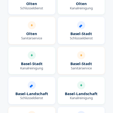
Olten
Olten
Schlüsseldienst
Kanalreinigung
Olten
Basel-Stadt
Sanitärservice
Schlüsseldienst
Basel-Stadt
Basel-Stadt
Kanalreinigung
Sanitärservice
Basel-Landschaft
Basel-Landschaft
Schlüsseldienst
Kanalreinigung