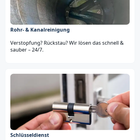
Rohr- & Kanalreinigung
Verstopfung? Rückstau? Wir lösen das schnell &
sauber – 24/7.
Schlüsseldienst