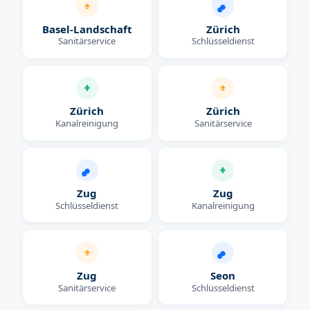
Basel-Landschaft
Zürich
Sanitärservice
Schlüsseldienst
Zürich
Zürich
Kanalreinigung
Sanitärservice
Zug
Zug
Schlüsseldienst
Kanalreinigung
Zug
Seon
Sanitärservice
Schlüsseldienst