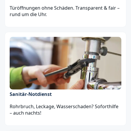
Türöffnungen ohne Schäden. Transparent & fair –
rund um die Uhr.
Sanitär‑Notdienst
Rohrbruch, Leckage, Wasserschaden? Soforthilfe
– auch nachts!