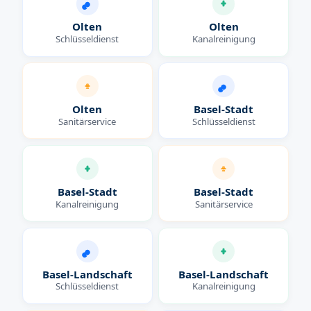
Olten
Olten
Schlüsseldienst
Kanalreinigung
Olten
Basel-Stadt
Sanitärservice
Schlüsseldienst
Basel-Stadt
Basel-Stadt
Kanalreinigung
Sanitärservice
Basel-Landschaft
Basel-Landschaft
Schlüsseldienst
Kanalreinigung