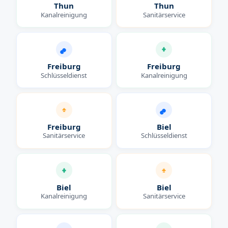
Thun
Thun
Kanalreinigung
Sanitärservice
Freiburg
Freiburg
Schlüsseldienst
Kanalreinigung
Freiburg
Biel
Sanitärservice
Schlüsseldienst
Biel
Biel
Kanalreinigung
Sanitärservice