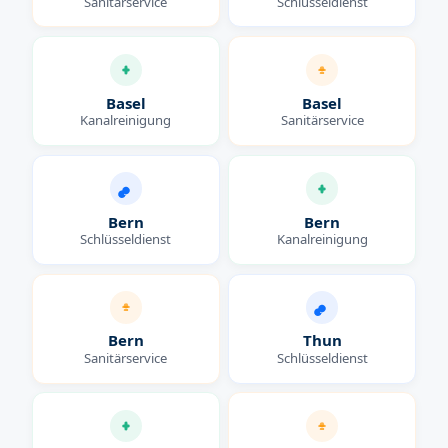
Sanitärservice
Schlüsseldienst
Basel
Basel
Kanalreinigung
Sanitärservice
Bern
Bern
Schlüsseldienst
Kanalreinigung
Bern
Thun
Sanitärservice
Schlüsseldienst