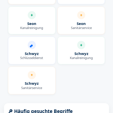
Seon
Seon
Kanalreinigung
Sanitärservice
Schwyz
Schwyz
Schlüsseldienst
Kanalreinigung
Schwyz
Sanitärservice
🔎 Häufig gesuchte Begriffe