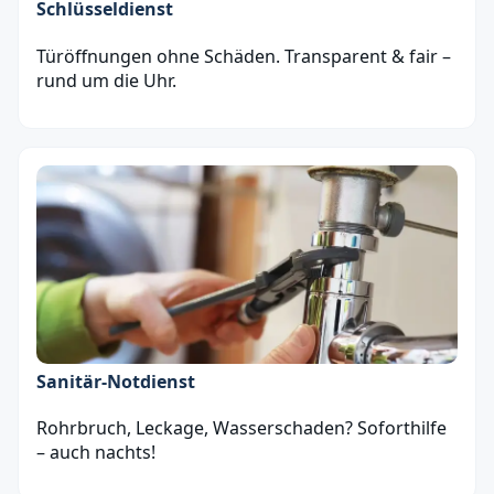
Schlüsseldienst
Türöffnungen ohne Schäden. Transparent & fair –
rund um die Uhr.
Sanitär‑Notdienst
Rohrbruch, Leckage, Wasserschaden? Soforthilfe
– auch nachts!