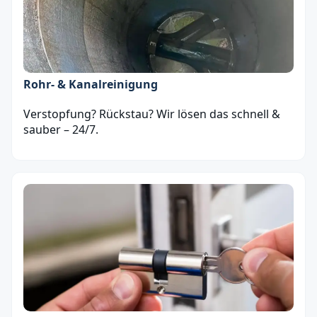
Rohr- & Kanalreinigung
Verstopfung? Rückstau? Wir lösen das schnell &
sauber – 24/7.