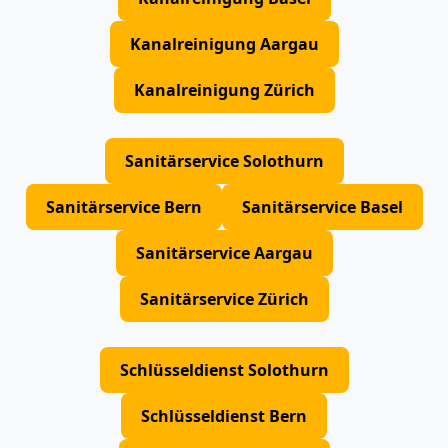
Kanalreinigung Aargau
Kanalreinigung Zürich
Sanitärservice Solothurn
Sanitärservice Bern
Sanitärservice Basel
Sanitärservice Aargau
Sanitärservice Zürich
Schlüsseldienst Solothurn
Schlüsseldienst Bern