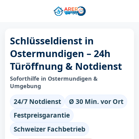
Schlüsseldienst in
Ostermundigen – 24h
Türöffnung & Notdienst
Soforthilfe in Ostermundigen &
Umgebung
24/7 Notdienst
Ø 30 Min. vor Ort
Festpreisgarantie
Schweizer Fachbetrieb