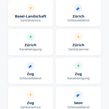
Basel-Landschaft
Zürich
Sanitärservice
Schlüsseldienst
Zürich
Zürich
Kanalreinigung
Sanitärservice
Zug
Zug
Schlüsseldienst
Kanalreinigung
Zug
Seon
Sanitärservice
Schlüsseldienst