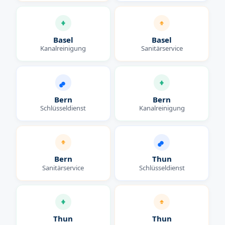
Basel
Basel
Kanalreinigung
Sanitärservice
Bern
Bern
Schlüsseldienst
Kanalreinigung
Bern
Thun
Sanitärservice
Schlüsseldienst
Thun
Thun