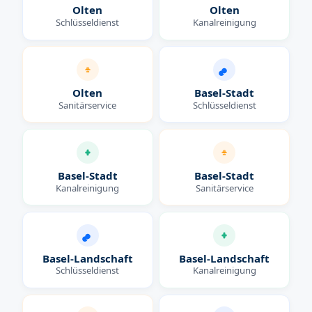
Olten
Olten
Schlüsseldienst
Kanalreinigung
Olten
Basel-Stadt
Sanitärservice
Schlüsseldienst
Basel-Stadt
Basel-Stadt
Kanalreinigung
Sanitärservice
Basel-Landschaft
Basel-Landschaft
Schlüsseldienst
Kanalreinigung