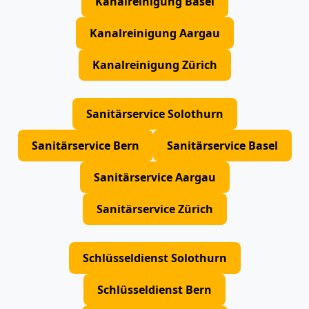
Kanalreinigung Basel
Kanalreinigung Aargau
Kanalreinigung Zürich
Sanitärservice Solothurn
Sanitärservice Bern
Sanitärservice Basel
Sanitärservice Aargau
Sanitärservice Zürich
Schlüsseldienst Solothurn
Schlüsseldienst Bern