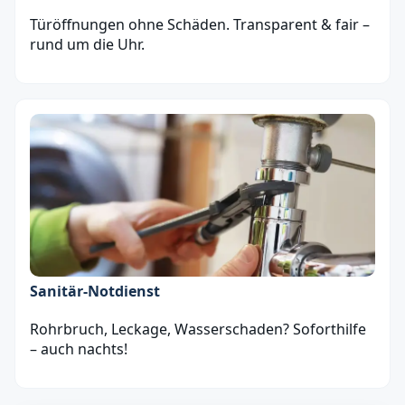
Türöffnungen ohne Schäden. Transparent & fair –
rund um die Uhr.
Sanitär‑Notdienst
Rohrbruch, Leckage, Wasserschaden? Soforthilfe
– auch nachts!