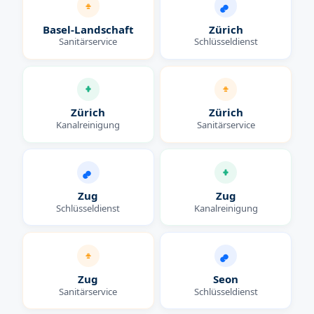
Basel-Landschaft
Zürich
Sanitärservice
Schlüsseldienst
Zürich
Zürich
Kanalreinigung
Sanitärservice
Zug
Zug
Schlüsseldienst
Kanalreinigung
Zug
Seon
Sanitärservice
Schlüsseldienst