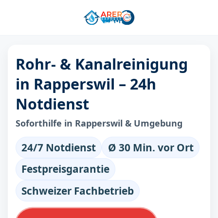
Rohr- & Kanalreinigung
in Rapperswil – 24h
Notdienst
Soforthilfe in Rapperswil & Umgebung
24/7 Notdienst
Ø 30 Min. vor Ort
Festpreisgarantie
Schweizer Fachbetrieb