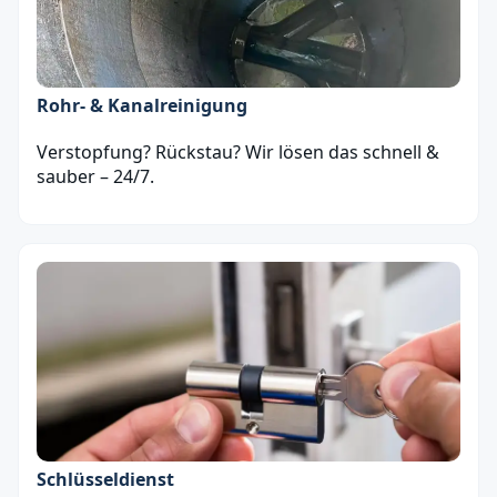
Rohr- & Kanalreinigung
Verstopfung? Rückstau? Wir lösen das schnell &
sauber – 24/7.
Schlüsseldienst