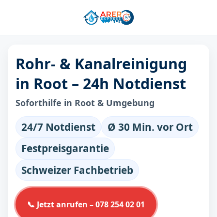
Rohr- & Kanalreinigung
in Root – 24h Notdienst
Soforthilfe in Root & Umgebung
24/7 Notdienst
Ø 30 Min. vor Ort
Festpreisgarantie
Schweizer Fachbetrieb
📞 Jetzt anrufen – 078 254 02 01