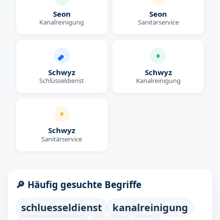
Seon
Seon
Kanalreinigung
Sanitärservice
Schwyz
Schwyz
Schlüsseldienst
Kanalreinigung
Schwyz
Sanitärservice
🔎 Häufig gesuchte Begriffe
schluesseldienst
kanalreinigung