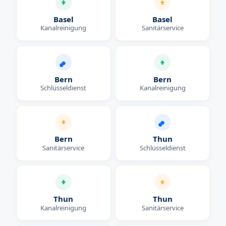
Basel
Basel
Kanalreinigung
Sanitärservice
Bern
Bern
Schlüsseldienst
Kanalreinigung
Bern
Thun
Sanitärservice
Schlüsseldienst
Thun
Thun
Kanalreinigung
Sanitärservice