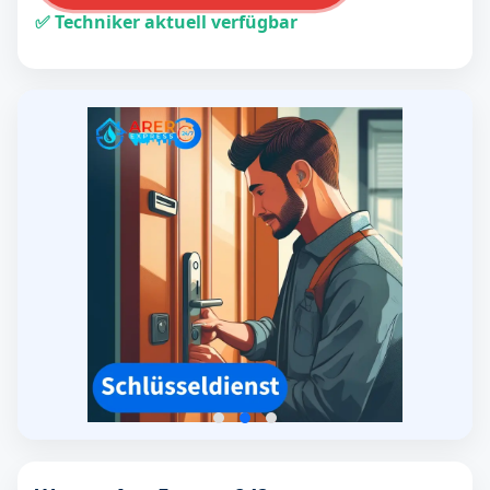
✅ Techniker aktuell verfügbar