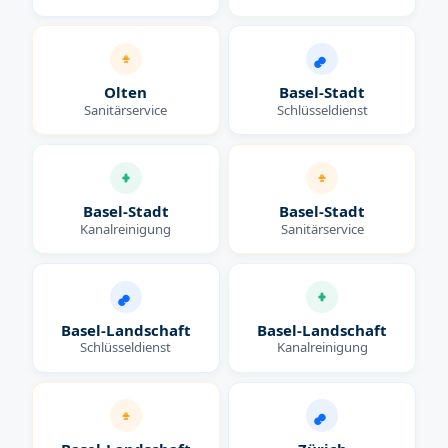
Olten
Basel-Stadt
Sanitärservice
Schlüsseldienst
Basel-Stadt
Basel-Stadt
Kanalreinigung
Sanitärservice
Basel-Landschaft
Basel-Landschaft
Schlüsseldienst
Kanalreinigung