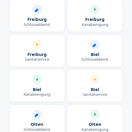
Freiburg
Freiburg
Schlüsseldienst
Kanalreinigung
Freiburg
Biel
Sanitärservice
Schlüsseldienst
Biel
Biel
Kanalreinigung
Sanitärservice
Olten
Olten
Schlüsseldienst
Kanalreinigung