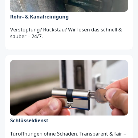
Rohr- & Kanalreinigung
Verstopfung? Rückstau? Wir lösen das schnell &
sauber – 24/7.
Schlüsseldienst
Türöffnungen ohne Schäden. Transparent & fair –