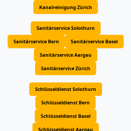
Kanalreinigung Zürich
Sanitärservice Solothurn
Sanitärservice Bern
Sanitärservice Basel
Sanitärservice Aargau
Sanitärservice Zürich
Schlüsseldienst Solothurn
Schlüsseldienst Bern
Schlüsseldienst Basel
Schlüsseldienst Aargau