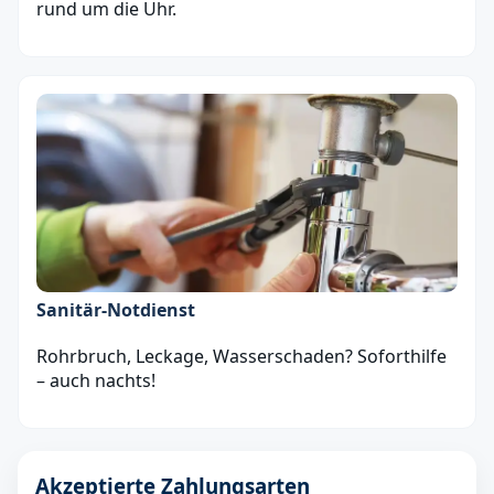
rund um die Uhr.
Sanitär‑Notdienst
Rohrbruch, Leckage, Wasserschaden? Soforthilfe
– auch nachts!
Akzeptierte Zahlungsarten