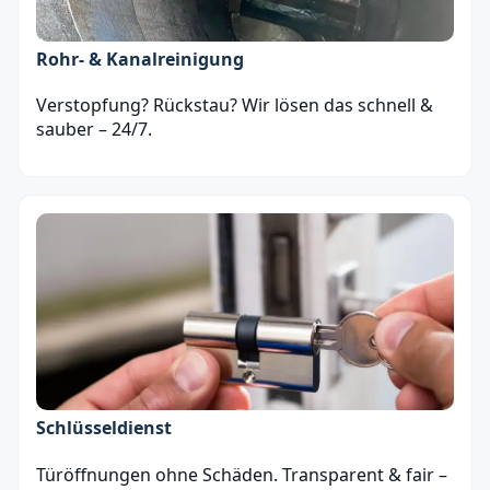
Rohr- & Kanalreinigung
Verstopfung? Rückstau? Wir lösen das schnell &
sauber – 24/7.
Schlüsseldienst
Türöffnungen ohne Schäden. Transparent & fair –