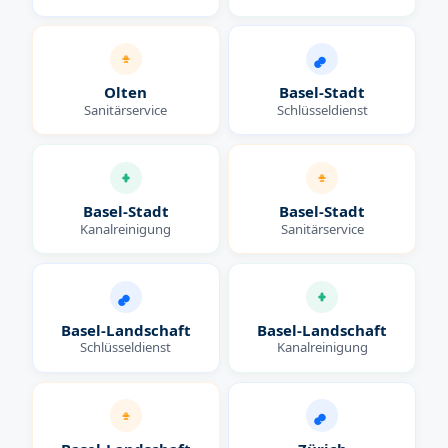
Olten
Basel-Stadt
Sanitärservice
Schlüsseldienst
Basel-Stadt
Basel-Stadt
Kanalreinigung
Sanitärservice
Basel-Landschaft
Basel-Landschaft
Schlüsseldienst
Kanalreinigung