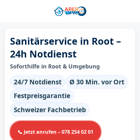
Sanitärservice in Root –
24h Notdienst
Soforthilfe in Root & Umgebung
24/7 Notdienst
Ø 30 Min. vor Ort
Festpreisgarantie
Schweizer Fachbetrieb
📞 Jetzt anrufen – 078 254 02 01