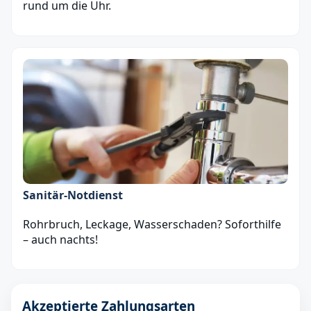
rund um die Uhr.
Sanitär‑Notdienst
Rohrbruch, Leckage, Wasserschaden? Soforthilfe
– auch nachts!
Akzeptierte Zahlungsarten