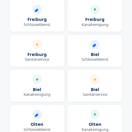
Freiburg
Freiburg
Schlüsseldienst
Kanalreinigung
Freiburg
Biel
Sanitärservice
Schlüsseldienst
Biel
Biel
Kanalreinigung
Sanitärservice
Olten
Olten
Schlüsseldienst
Kanalreinigung