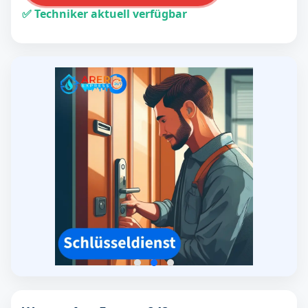
✅ Techniker aktuell verfügbar