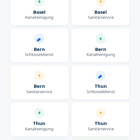
Basel
Basel
Kanalreinigung
Sanitärservice
Bern
Bern
Schlüsseldienst
Kanalreinigung
Bern
Thun
Sanitärservice
Schlüsseldienst
Thun
Thun
Kanalreinigung
Sanitärservice