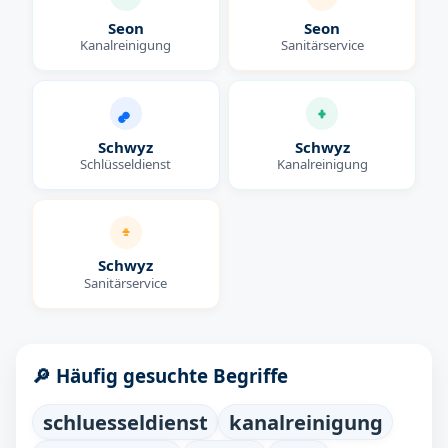
Seon
Seon
Kanalreinigung
Sanitärservice
Schwyz
Schwyz
Schlüsseldienst
Kanalreinigung
Schwyz
Sanitärservice
🔎 Häufig gesuchte Begriffe
schluesseldienst
kanalreinigung