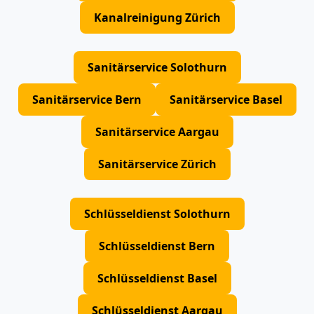
Kanalreinigung Zürich
Sanitärservice Solothurn
Sanitärservice Bern
Sanitärservice Basel
Sanitärservice Aargau
Sanitärservice Zürich
Schlüsseldienst Solothurn
Schlüsseldienst Bern
Schlüsseldienst Basel
Schlüsseldienst Aargau