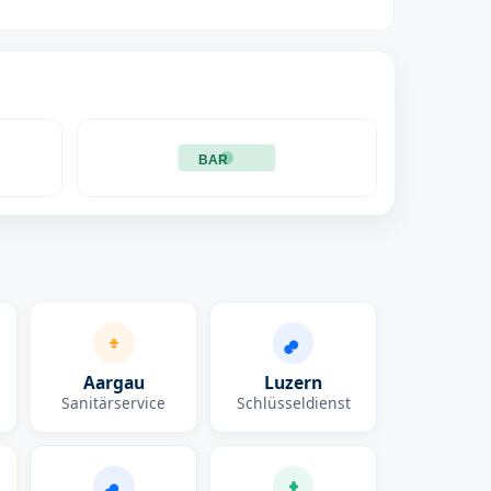
BAR
Aargau
Luzern
Sanitärservice
Schlüsseldienst