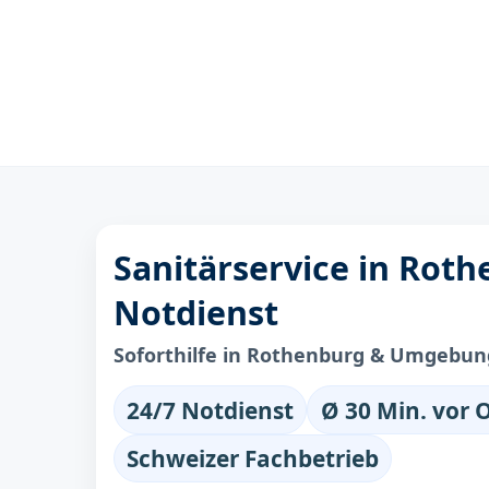
Sanitärservice in Roth
Notdienst
Soforthilfe in Rothenburg & Umgebun
24/7 Notdienst
Ø 30 Min. vor 
Schweizer Fachbetrieb