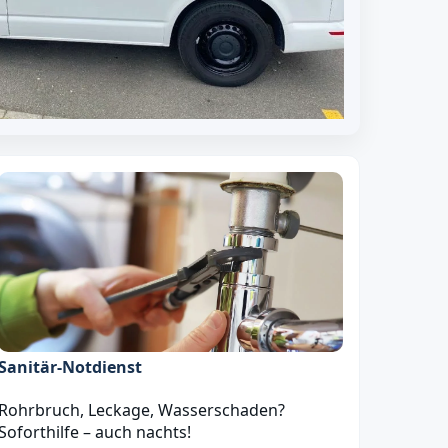
Sanitär‑Notdienst
Rohrbruch, Leckage, Wasserschaden?
Soforthilfe – auch nachts!