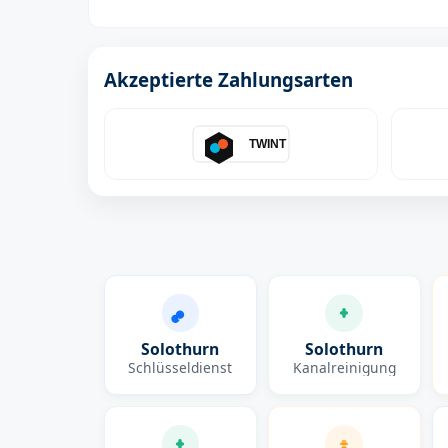
Akzeptierte Zahlungsarten
TWINT
Solothurn
Solothurn
Schlüsseldienst
Kanalreinigung