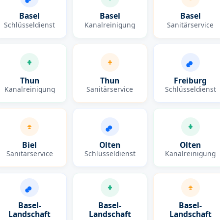
Basel
Basel
Basel
Schlüsseldienst
Kanalreinigung
Sanitärservice
Thun
Thun
Freiburg
Kanalreinigung
Sanitärservice
Schlüsseldienst
Biel
Olten
Olten
Sanitärservice
Schlüsseldienst
Kanalreinigung
Basel-
Basel-
Basel-
Landschaft
Landschaft
Landschaft