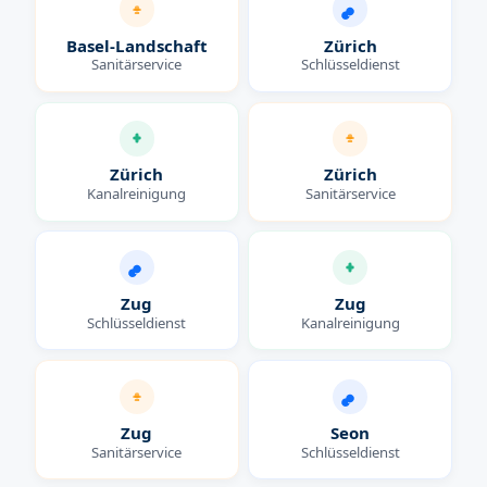
Basel-Landschaft
Zürich
Sanitärservice
Schlüsseldienst
Zürich
Zürich
Kanalreinigung
Sanitärservice
Zug
Zug
Schlüsseldienst
Kanalreinigung
Zug
Seon
Sanitärservice
Schlüsseldienst