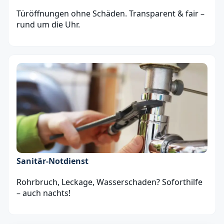
Türöffnungen ohne Schäden. Transparent & fair –
rund um die Uhr.
Sanitär‑Notdienst
Rohrbruch, Leckage, Wasserschaden? Soforthilfe
– auch nachts!