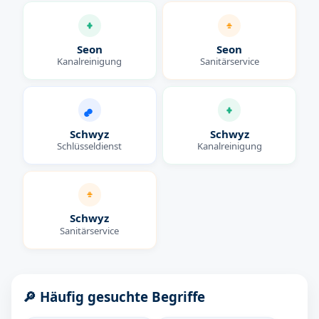
Seon
Seon
Kanalreinigung
Sanitärservice
Schwyz
Schwyz
Schlüsseldienst
Kanalreinigung
Schwyz
Sanitärservice
🔎 Häufig gesuchte Begriffe