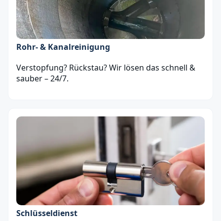
Rohr- & Kanalreinigung
Verstopfung? Rückstau? Wir lösen das schnell &
sauber – 24/7.
Schlüsseldienst