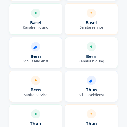
Basel
Basel
Kanalreinigung
Sanitärservice
Bern
Bern
Schlüsseldienst
Kanalreinigung
Bern
Thun
Sanitärservice
Schlüsseldienst
Thun
Thun