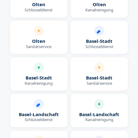
Olten
Olten
Schlüsseldienst
Kanalreinigung
Olten
Basel-Stadt
Sanitärservice
Schlüsseldienst
Basel-Stadt
Basel-Stadt
Kanalreinigung
Sanitärservice
Basel-Landschaft
Basel-Landschaft
Schlüsseldienst
Kanalreinigung