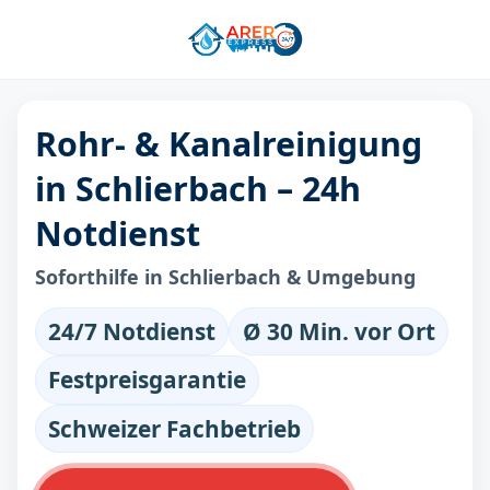
Rohr- & Kanalreinigung
in Schlierbach – 24h
Notdienst
Soforthilfe in Schlierbach & Umgebung
24/7 Notdienst
Ø 30 Min. vor Ort
Festpreisgarantie
Schweizer Fachbetrieb