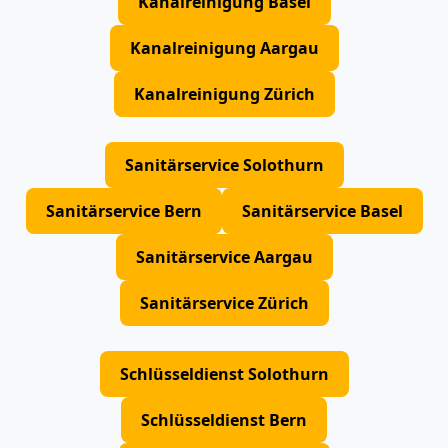
Kanalreinigung Basel
Kanalreinigung Aargau
Kanalreinigung Zürich
Sanitärservice Solothurn
Sanitärservice Bern
Sanitärservice Basel
Sanitärservice Aargau
Sanitärservice Zürich
Schlüsseldienst Solothurn
Schlüsseldienst Bern