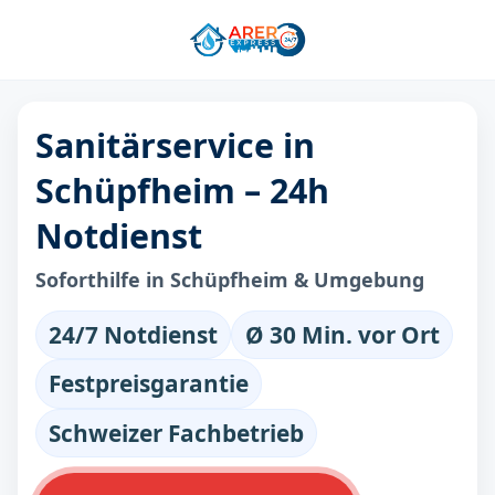
Sanitärservice in
Schüpfheim – 24h
Notdienst
Soforthilfe in Schüpfheim & Umgebung
24/7 Notdienst
Ø 30 Min. vor Ort
Festpreisgarantie
Schweizer Fachbetrieb