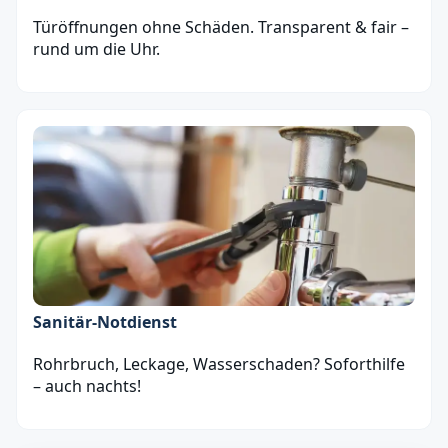
Türöffnungen ohne Schäden. Transparent & fair –
rund um die Uhr.
Sanitär‑Notdienst
Rohrbruch, Leckage, Wasserschaden? Soforthilfe
– auch nachts!