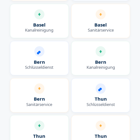
Basel
Basel
Kanalreinigung
Sanitärservice
Bern
Bern
Schlüsseldienst
Kanalreinigung
Bern
Thun
Sanitärservice
Schlüsseldienst
Thun
Thun