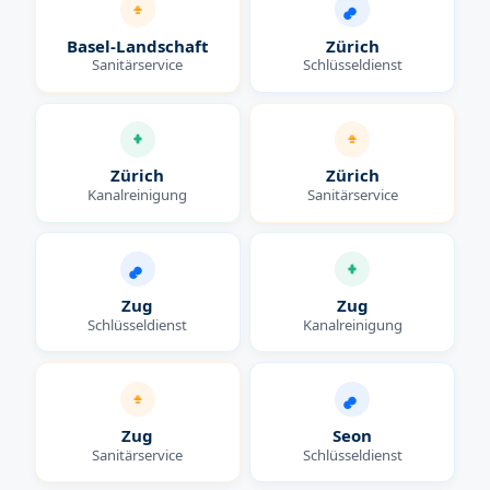
Basel-Landschaft
Zürich
Sanitärservice
Schlüsseldienst
Zürich
Zürich
Kanalreinigung
Sanitärservice
Zug
Zug
Schlüsseldienst
Kanalreinigung
Zug
Seon
Sanitärservice
Schlüsseldienst