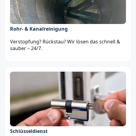
Rohr- & Kanalreinigung
Verstopfung? Rückstau? Wir lösen das schnell &
sauber – 24/7.
Schlüsseldienst