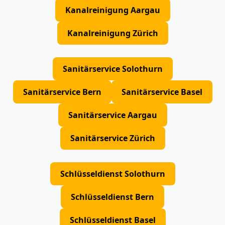
Kanalreinigung Aargau
Kanalreinigung Zürich
Sanitärservice Solothurn
Sanitärservice Bern
Sanitärservice Basel
Sanitärservice Aargau
Sanitärservice Zürich
Schlüsseldienst Solothurn
Schlüsseldienst Bern
Schlüsseldienst Basel