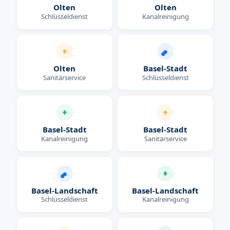
Olten
Olten
Schlüsseldienst
Kanalreinigung
Olten
Basel-Stadt
Sanitärservice
Schlüsseldienst
Basel-Stadt
Basel-Stadt
Kanalreinigung
Sanitärservice
Basel-Landschaft
Basel-Landschaft
Schlüsseldienst
Kanalreinigung