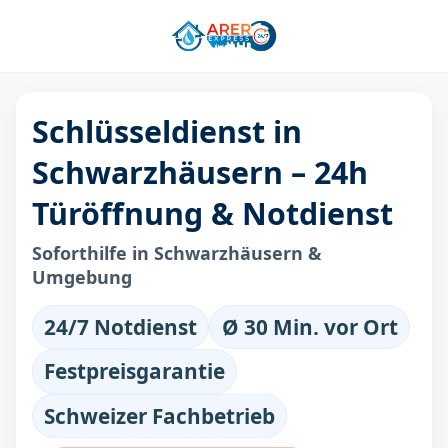
Schlüsseldienst in
Schwarzhäusern – 24h
Türöffnung & Notdienst
Soforthilfe in Schwarzhäusern &
Umgebung
24/7 Notdienst
Ø 30 Min. vor Ort
Festpreisgarantie
Schweizer Fachbetrieb