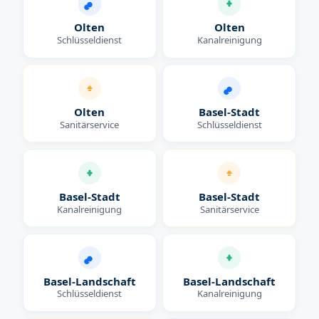
Olten
Olten
Schlüsseldienst
Kanalreinigung
Olten
Basel-Stadt
Sanitärservice
Schlüsseldienst
Basel-Stadt
Basel-Stadt
Kanalreinigung
Sanitärservice
Basel-Landschaft
Basel-Landschaft
Schlüsseldienst
Kanalreinigung