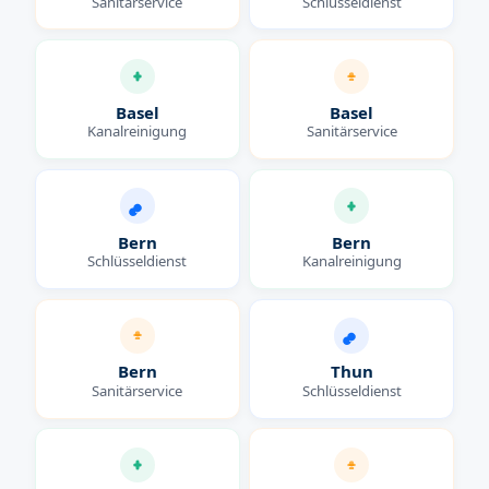
Sanitärservice
Schlüsseldienst
Basel
Basel
Kanalreinigung
Sanitärservice
Bern
Bern
Schlüsseldienst
Kanalreinigung
Bern
Thun
Sanitärservice
Schlüsseldienst