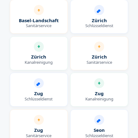
Basel-Landschaft
Zürich
Sanitärservice
Schlüsseldienst
Zürich
Zürich
Kanalreinigung
Sanitärservice
Zug
Zug
Schlüsseldienst
Kanalreinigung
Zug
Seon
Sanitärservice
Schlüsseldienst