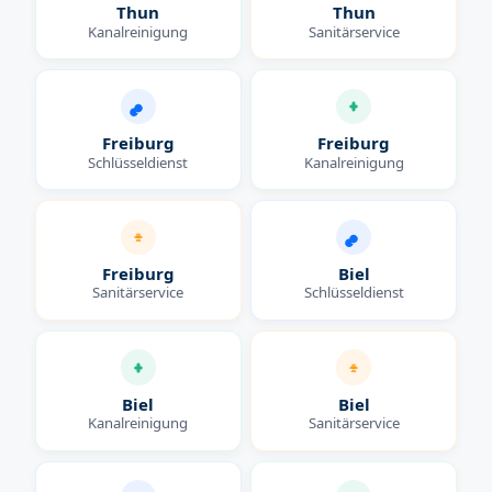
Thun
Thun
Kanalreinigung
Sanitärservice
Freiburg
Freiburg
Schlüsseldienst
Kanalreinigung
Freiburg
Biel
Sanitärservice
Schlüsseldienst
Biel
Biel
Kanalreinigung
Sanitärservice