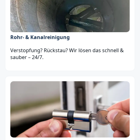
Rohr- & Kanalreinigung
Verstopfung? Rückstau? Wir lösen das schnell &
sauber – 24/7.