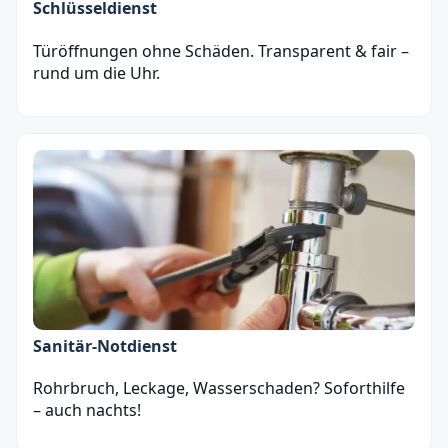
Schlüsseldienst
Türöffnungen ohne Schäden. Transparent & fair –
rund um die Uhr.
Sanitär‑Notdienst
Rohrbruch, Leckage, Wasserschaden? Soforthilfe
– auch nachts!