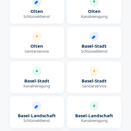
Olten
Olten
Schlüsseldienst
Kanalreinigung
Olten
Basel-Stadt
Sanitärservice
Schlüsseldienst
Basel-Stadt
Basel-Stadt
Kanalreinigung
Sanitärservice
Basel-Landschaft
Basel-Landschaft
Schlüsseldienst
Kanalreinigung