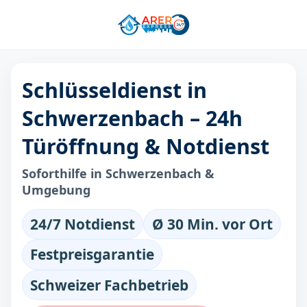
Schlüsseldienst in
Schwerzenbach – 24h
Türöffnung & Notdienst
Soforthilfe in Schwerzenbach &
Umgebung
24/7 Notdienst
Ø 30 Min. vor Ort
Festpreisgarantie
Schweizer Fachbetrieb