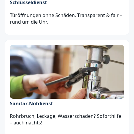
Schlüsseldienst
Türöffnungen ohne Schäden. Transparent & fair –
rund um die Uhr.
Sanitär‑Notdienst
Rohrbruch, Leckage, Wasserschaden? Soforthilfe
– auch nachts!