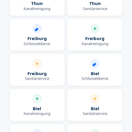
Thun
Thun
Kanalreinigung
Sanitärservice
Freiburg
Freiburg
Schlüsseldienst
Kanalreinigung
Freiburg
Biel
Sanitärservice
Schlüsseldienst
Biel
Biel
Kanalreinigung
Sanitärservice