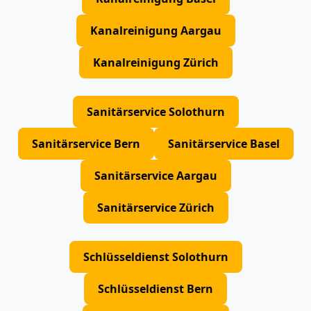
Kanalreinigung Aargau
Kanalreinigung Zürich
Sanitärservice Solothurn
Sanitärservice Bern
Sanitärservice Basel
Sanitärservice Aargau
Sanitärservice Zürich
Schlüsseldienst Solothurn
Schlüsseldienst Bern