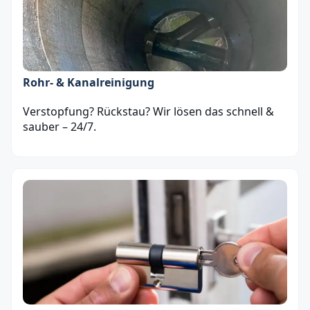
Rohr- & Kanalreinigung
Verstopfung? Rückstau? Wir lösen das schnell &
sauber – 24/7.