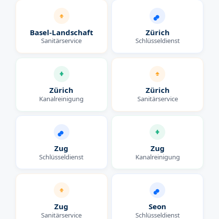
Basel-Landschaft
Zürich
Sanitärservice
Schlüsseldienst
Zürich
Zürich
Kanalreinigung
Sanitärservice
Zug
Zug
Schlüsseldienst
Kanalreinigung
Zug
Seon
Sanitärservice
Schlüsseldienst