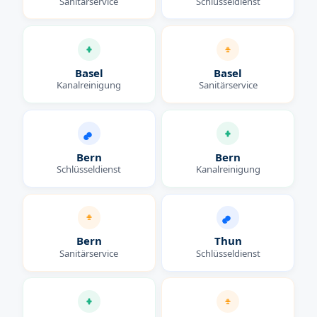
Sanitärservice
Schlüsseldienst
Basel
Basel
Kanalreinigung
Sanitärservice
Bern
Bern
Schlüsseldienst
Kanalreinigung
Bern
Thun
Sanitärservice
Schlüsseldienst