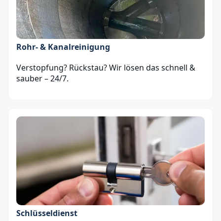
Rohr- & Kanalreinigung
Verstopfung? Rückstau? Wir lösen das schnell &
sauber – 24/7.
Schlüsseldienst