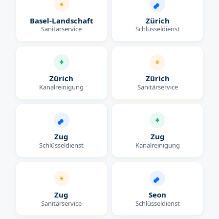
Basel-Landschaft
Zürich
Sanitärservice
Schlüsseldienst
Zürich
Zürich
Kanalreinigung
Sanitärservice
Zug
Zug
Schlüsseldienst
Kanalreinigung
Zug
Seon
Sanitärservice
Schlüsseldienst