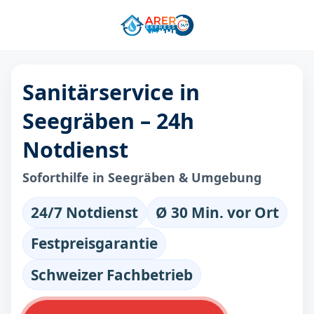
Sanitärservice in
Seegräben – 24h
Notdienst
Soforthilfe in Seegräben & Umgebung
24/7 Notdienst
Ø 30 Min. vor Ort
Festpreisgarantie
Schweizer Fachbetrieb