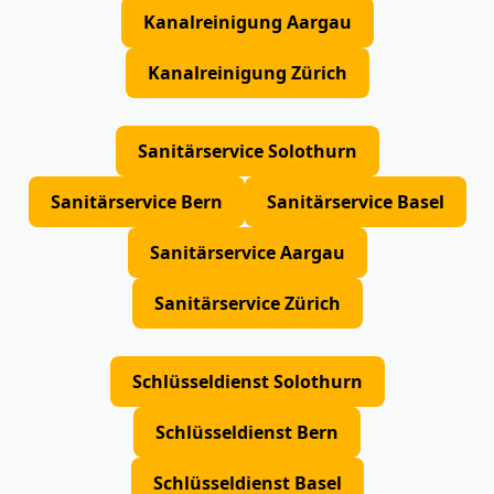
Kanalreinigung Aargau
Kanalreinigung Zürich
Sanitärservice Solothurn
Sanitärservice Bern
Sanitärservice Basel
Sanitärservice Aargau
Sanitärservice Zürich
Schlüsseldienst Solothurn
Schlüsseldienst Bern
Schlüsseldienst Basel