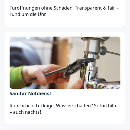
Türöffnungen ohne Schäden. Transparent & fair –
rund um die Uhr.
Sanitär‑Notdienst
Rohrbruch, Leckage, Wasserschaden? Soforthilfe
– auch nachts!