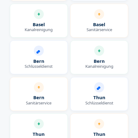
Basel
Basel
Kanalreinigung
Sanitärservice
Bern
Bern
Schlüsseldienst
Kanalreinigung
Bern
Thun
Sanitärservice
Schlüsseldienst
Thun
Thun