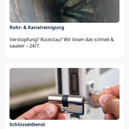
Rohr- & Kanalreinigung
Verstopfung? Rückstau? Wir lösen das schnell &
sauber – 24/7.
Schlüsseldienst