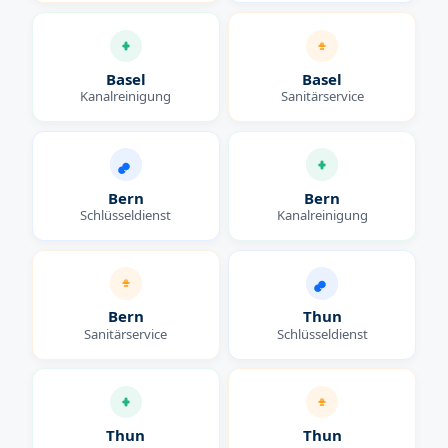
Basel
Basel
Kanalreinigung
Sanitärservice
Bern
Bern
Schlüsseldienst
Kanalreinigung
Bern
Thun
Sanitärservice
Schlüsseldienst
Thun
Thun