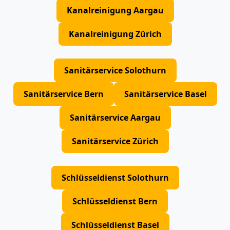
Kanalreinigung Aargau
Kanalreinigung Zürich
Sanitärservice Solothurn
Sanitärservice Bern
Sanitärservice Basel
Sanitärservice Aargau
Sanitärservice Zürich
Schlüsseldienst Solothurn
Schlüsseldienst Bern
Schlüsseldienst Basel