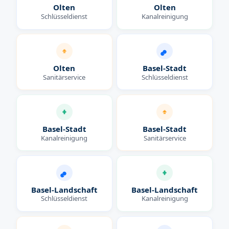
Olten
Olten
Schlüsseldienst
Kanalreinigung
Olten
Basel-Stadt
Sanitärservice
Schlüsseldienst
Basel-Stadt
Basel-Stadt
Kanalreinigung
Sanitärservice
Basel-Landschaft
Basel-Landschaft
Schlüsseldienst
Kanalreinigung