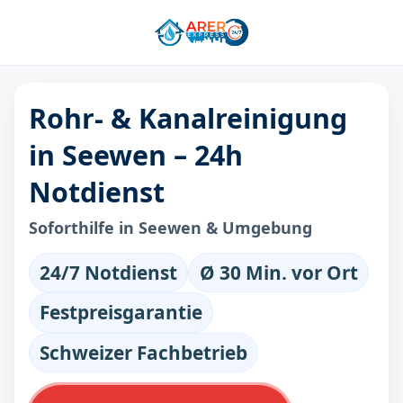
Rohr- & Kanalreinigung
in Seewen – 24h
Notdienst
Soforthilfe in Seewen & Umgebung
24/7 Notdienst
Ø 30 Min. vor Ort
Festpreisgarantie
Schweizer Fachbetrieb