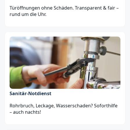
Türöffnungen ohne Schäden. Transparent & fair –
rund um die Uhr.
Sanitär‑Notdienst
Rohrbruch, Leckage, Wasserschaden? Soforthilfe
– auch nachts!