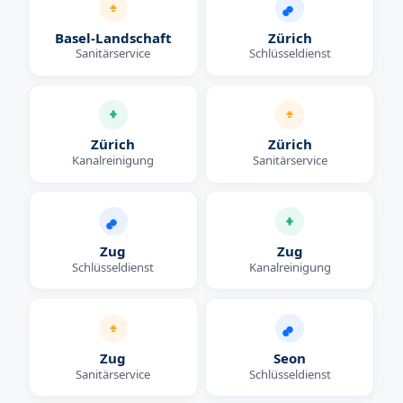
Basel-Landschaft
Zürich
Sanitärservice
Schlüsseldienst
Zürich
Zürich
Kanalreinigung
Sanitärservice
Zug
Zug
Schlüsseldienst
Kanalreinigung
Zug
Seon
Sanitärservice
Schlüsseldienst