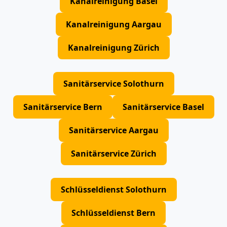
Kanalreinigung Basel
Kanalreinigung Aargau
Kanalreinigung Zürich
Sanitärservice Solothurn
Sanitärservice Bern
Sanitärservice Basel
Sanitärservice Aargau
Sanitärservice Zürich
Schlüsseldienst Solothurn
Schlüsseldienst Bern