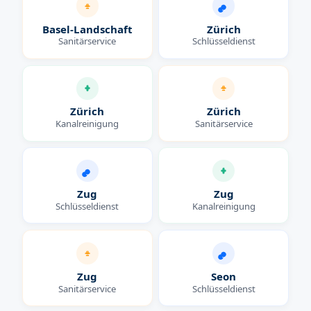
Basel-Landschaft
Zürich
Sanitärservice
Schlüsseldienst
Zürich
Zürich
Kanalreinigung
Sanitärservice
Zug
Zug
Schlüsseldienst
Kanalreinigung
Zug
Seon
Sanitärservice
Schlüsseldienst