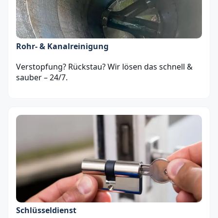
Rohr- & Kanalreinigung
Verstopfung? Rückstau? Wir lösen das schnell &
sauber – 24/7.
Schlüsseldienst