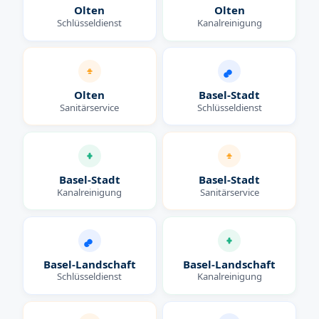
Olten
Olten
Schlüsseldienst
Kanalreinigung
Olten
Basel-Stadt
Sanitärservice
Schlüsseldienst
Basel-Stadt
Basel-Stadt
Kanalreinigung
Sanitärservice
Basel-Landschaft
Basel-Landschaft
Schlüsseldienst
Kanalreinigung