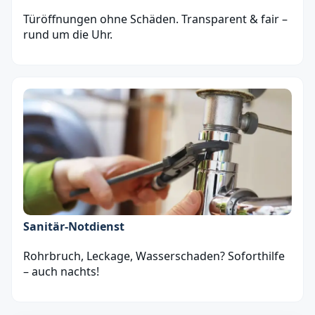
Türöffnungen ohne Schäden. Transparent & fair –
rund um die Uhr.
Sanitär‑Notdienst
Rohrbruch, Leckage, Wasserschaden? Soforthilfe
– auch nachts!