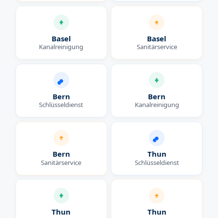
Basel
Basel
Kanalreinigung
Sanitärservice
Bern
Bern
Schlüsseldienst
Kanalreinigung
Bern
Thun
Sanitärservice
Schlüsseldienst
Thun
Thun