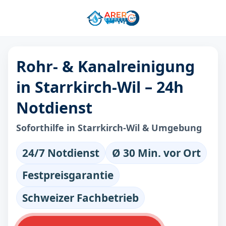
Rohr- & Kanalreinigung
in Starrkirch-Wil – 24h
Notdienst
Soforthilfe in Starrkirch-Wil & Umgebung
24/7 Notdienst
Ø 30 Min. vor Ort
Festpreisgarantie
Schweizer Fachbetrieb