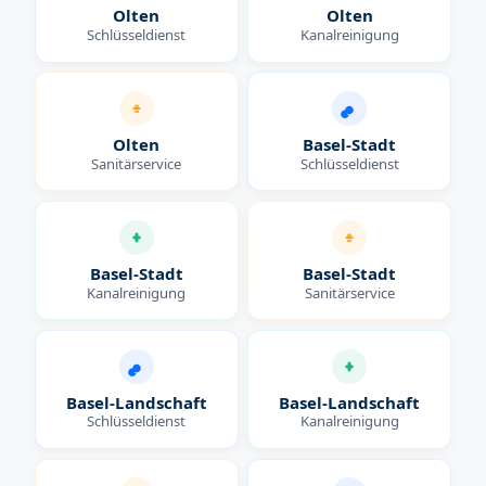
Olten
Olten
Schlüsseldienst
Kanalreinigung
Olten
Basel-Stadt
Sanitärservice
Schlüsseldienst
Basel-Stadt
Basel-Stadt
Kanalreinigung
Sanitärservice
Basel-Landschaft
Basel-Landschaft
Schlüsseldienst
Kanalreinigung