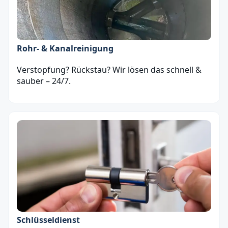
Rohr- & Kanalreinigung
Verstopfung? Rückstau? Wir lösen das schnell &
sauber – 24/7.
Schlüsseldienst