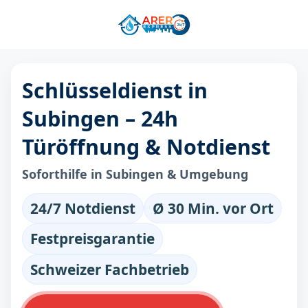
Schlüsseldienst in
Subingen – 24h
Türöffnung & Notdienst
Soforthilfe in Subingen & Umgebung
24/7 Notdienst
Ø 30 Min. vor Ort
Festpreisgarantie
Schweizer Fachbetrieb