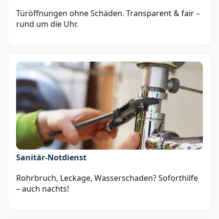
Türöffnungen ohne Schäden. Transparent & fair –
rund um die Uhr.
Sanitär‑Notdienst
Rohrbruch, Leckage, Wasserschaden? Soforthilfe
– auch nachts!