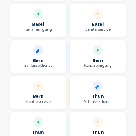
Basel
Basel
Kanalreinigung
Sanitärservice
Bern
Bern
Schlüsseldienst
Kanalreinigung
Bern
Thun
Sanitärservice
Schlüsseldienst
Thun
Thun