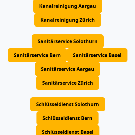
Kanalreinigung Aargau
Kanalreinigung Zürich
Sanitärservice Solothurn
Sanitärservice Bern
Sanitärservice Basel
Sanitärservice Aargau
Sanitärservice Zürich
Schlüsseldienst Solothurn
Schlüsseldienst Bern
Schlüsseldienst Basel