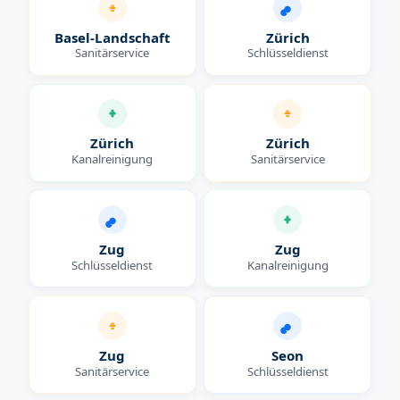
Basel-Landschaft
Zürich
Sanitärservice
Schlüsseldienst
Zürich
Zürich
Kanalreinigung
Sanitärservice
Zug
Zug
Schlüsseldienst
Kanalreinigung
Zug
Seon
Sanitärservice
Schlüsseldienst