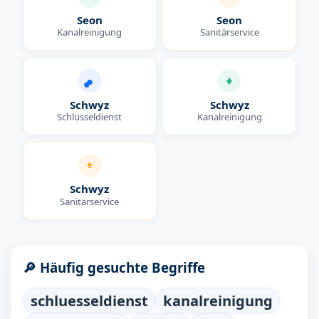
Seon
Seon
Kanalreinigung
Sanitärservice
Schwyz
Schwyz
Schlüsseldienst
Kanalreinigung
Schwyz
Sanitärservice
🔎 Häufig gesuchte Begriffe
schluesseldienst
kanalreinigung