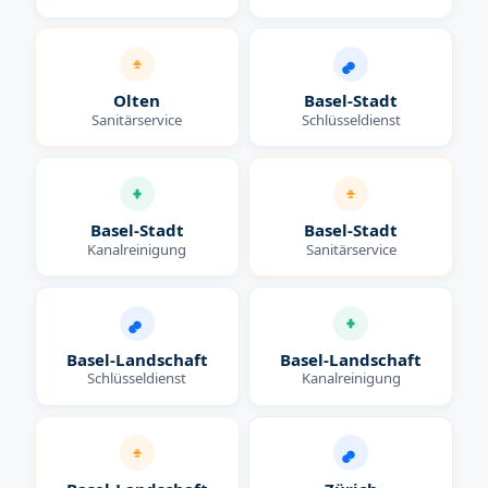
Olten
Basel-Stadt
Sanitärservice
Schlüsseldienst
Basel-Stadt
Basel-Stadt
Kanalreinigung
Sanitärservice
Basel-Landschaft
Basel-Landschaft
Schlüsseldienst
Kanalreinigung