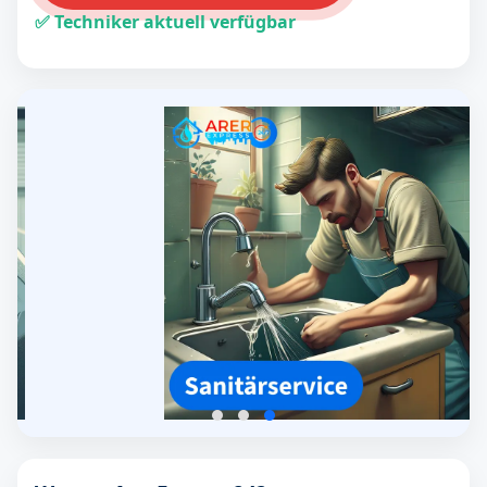
✅ Techniker aktuell verfügbar