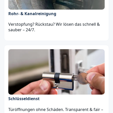
Rohr- & Kanalreinigung
Verstopfung? Rückstau? Wir lösen das schnell &
sauber – 24/7.
Schlüsseldienst
Türöffnungen ohne Schäden. Transparent & fair –