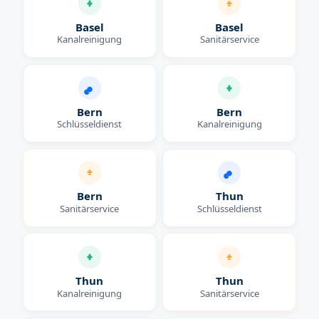
Basel
Basel
Kanalreinigung
Sanitärservice
Bern
Bern
Schlüsseldienst
Kanalreinigung
Bern
Thun
Sanitärservice
Schlüsseldienst
Thun
Thun
Kanalreinigung
Sanitärservice