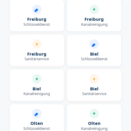
Freiburg
Freiburg
Schlüsseldienst
Kanalreinigung
Freiburg
Biel
Sanitärservice
Schlüsseldienst
Biel
Biel
Kanalreinigung
Sanitärservice
Olten
Olten
Schlüsseldienst
Kanalreinigung