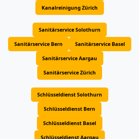
Kanalreinigung Zürich
Sanitärservice Solothurn
Sanitärservice Bern
Sanitärservice Basel
Sanitärservice Aargau
Sanitärservice Zürich
Schlüsseldienst Solothurn
Schlüsseldienst Bern
Schlüsseldienst Basel
Schlüsseldienst Aargau