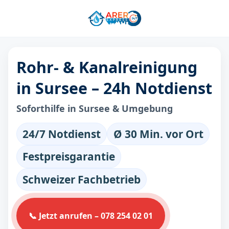
Rohr- & Kanalreinigung
in Sursee – 24h Notdienst
Soforthilfe in Sursee & Umgebung
24/7 Notdienst
Ø 30 Min. vor Ort
Festpreisgarantie
Schweizer Fachbetrieb
📞 Jetzt anrufen – 078 254 02 01