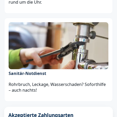
rund um die Uhr.
Sanitär‑Notdienst
Rohrbruch, Leckage, Wasserschaden? Soforthilfe
– auch nachts!
Akzeptierte Zahlungsarten