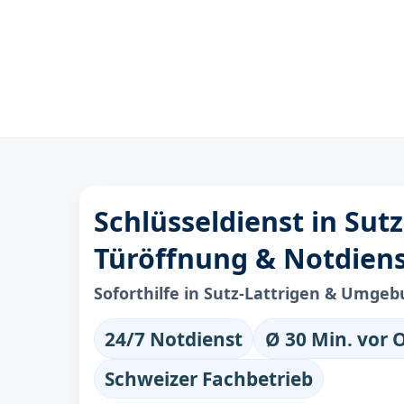
Schlüsseldienst in Sutz
Türöffnung & Notdien
Soforthilfe in Sutz-Lattrigen & Umge
24/7 Notdienst
Ø 30 Min. vor 
Schweizer Fachbetrieb