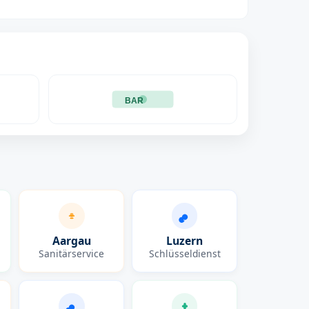
BAR
Aargau
Luzern
Sanitärservice
Schlüsseldienst