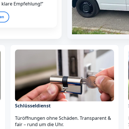
– klare Empfehlung!“
gen
Schlüsseldienst
Türöffnungen ohne Schäden. Transparent &
fair – rund um die Uhr.