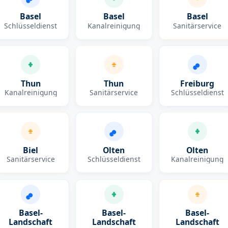
Basel
Basel
Basel
Schlüsseldienst
Kanalreinigung
Sanitärservice
Thun
Thun
Freiburg
Kanalreinigung
Sanitärservice
Schlüsseldienst
Biel
Olten
Olten
Sanitärservice
Schlüsseldienst
Kanalreinigung
Basel-
Basel-
Basel-
Landschaft
Landschaft
Landschaft