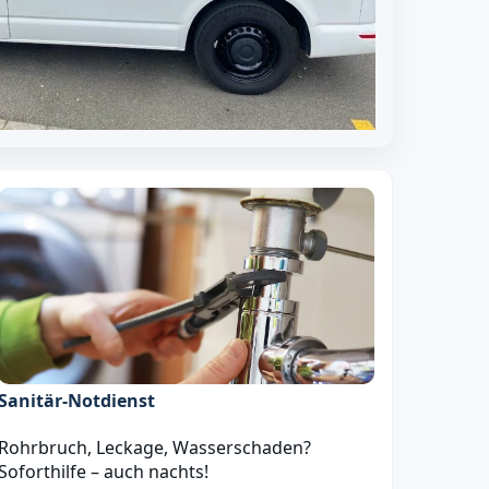
Sanitär‑Notdienst
Rohrbruch, Leckage, Wasserschaden?
Soforthilfe – auch nachts!