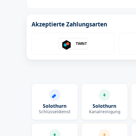
Akzeptierte Zahlungsarten
TWINT
Solothurn
Solothurn
Schlüsseldienst
Kanalreinigung