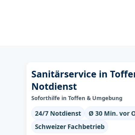
Sanitärservice in Toffe
Notdienst
Soforthilfe in Toffen & Umgebung
24/7 Notdienst
Ø 30 Min. vor 
Schweizer Fachbetrieb