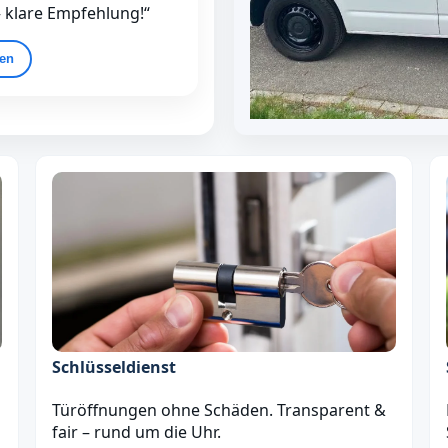
– klare Empfehlung!“
gen
Schlüsseldienst
Türöffnungen ohne Schäden. Transparent &
fair – rund um die Uhr.