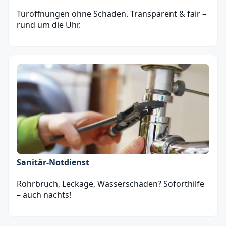
Türöffnungen ohne Schäden. Transparent & fair –
rund um die Uhr.
Sanitär‑Notdienst
Rohrbruch, Leckage, Wasserschaden? Soforthilfe
– auch nachts!