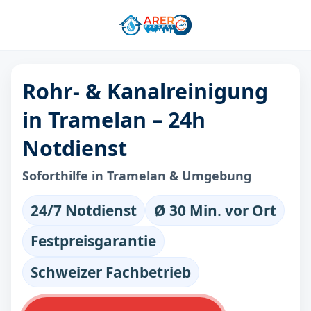
Rohr- & Kanalreinigung
in Tramelan – 24h
Notdienst
Soforthilfe in Tramelan & Umgebung
24/7 Notdienst
Ø 30 Min. vor Ort
Festpreisgarantie
Schweizer Fachbetrieb