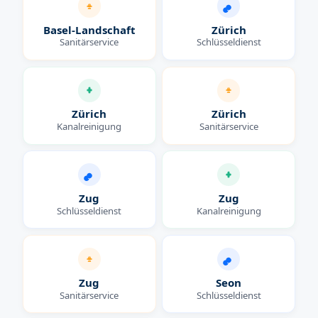
Basel-Landschaft
Zürich
Sanitärservice
Schlüsseldienst
Zürich
Zürich
Kanalreinigung
Sanitärservice
Zug
Zug
Schlüsseldienst
Kanalreinigung
Zug
Seon
Sanitärservice
Schlüsseldienst