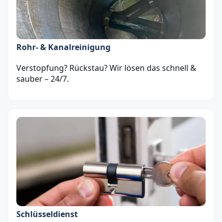
Rohr- & Kanalreinigung
Verstopfung? Rückstau? Wir lösen das schnell &
sauber – 24/7.
Schlüsseldienst