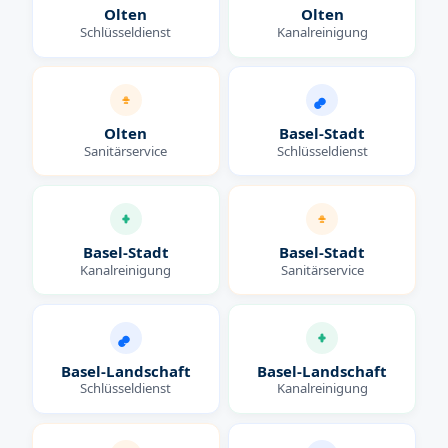
Olten
Olten
Schlüsseldienst
Kanalreinigung
Olten
Basel-Stadt
Sanitärservice
Schlüsseldienst
Basel-Stadt
Basel-Stadt
Kanalreinigung
Sanitärservice
Basel-Landschaft
Basel-Landschaft
Schlüsseldienst
Kanalreinigung