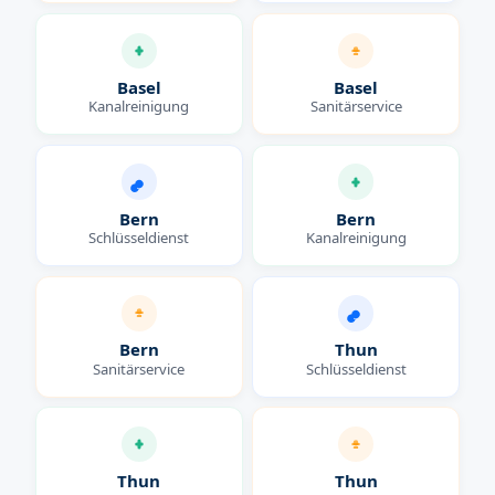
Basel
Basel
Kanalreinigung
Sanitärservice
Bern
Bern
Schlüsseldienst
Kanalreinigung
Bern
Thun
Sanitärservice
Schlüsseldienst
Thun
Thun