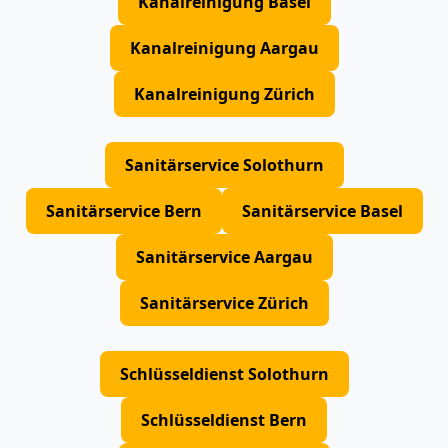
Kanalreinigung Basel
Kanalreinigung Aargau
Kanalreinigung Zürich
Sanitärservice Solothurn
Sanitärservice Bern
Sanitärservice Basel
Sanitärservice Aargau
Sanitärservice Zürich
Schlüsseldienst Solothurn
Schlüsseldienst Bern