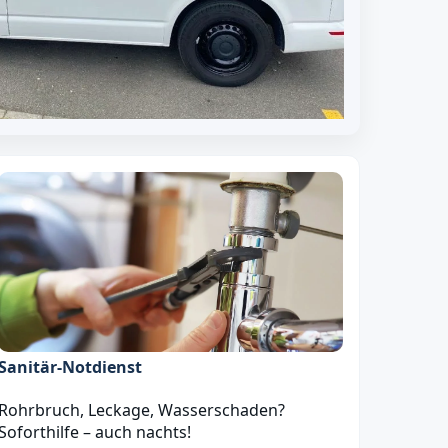
Sanitär‑Notdienst
Rohrbruch, Leckage, Wasserschaden?
Soforthilfe – auch nachts!