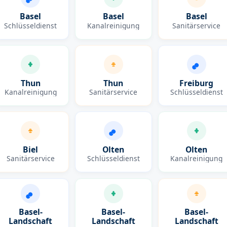
Basel
Basel
Basel
Schlüsseldienst
Kanalreinigung
Sanitärservice
Thun
Thun
Freiburg
Kanalreinigung
Sanitärservice
Schlüsseldienst
Biel
Olten
Olten
Sanitärservice
Schlüsseldienst
Kanalreinigung
Basel-
Basel-
Basel-
Landschaft
Landschaft
Landschaft