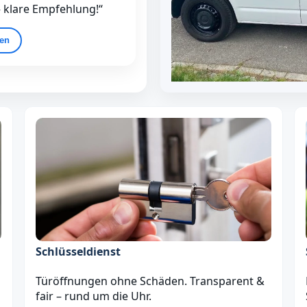
– klare Empfehlung!“
gen
Schlüsseldienst
Türöffnungen ohne Schäden. Transparent &
fair – rund um die Uhr.