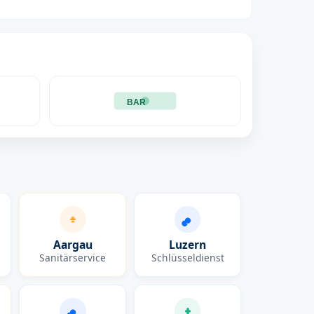
BAR
Aargau
Luzern
Sanitärservice
Schlüsseldienst