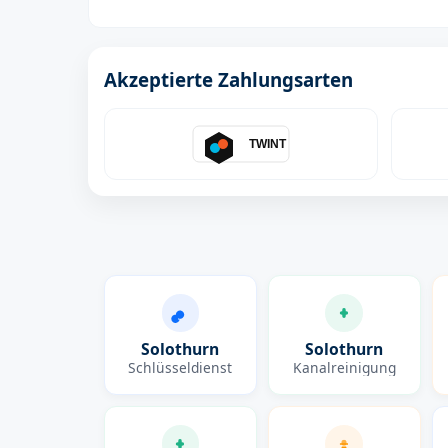
Akzeptierte Zahlungsarten
TWINT
Solothurn
Solothurn
Schlüsseldienst
Kanalreinigung