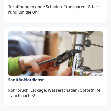
Türöffnungen ohne Schäden. Transparent & fair –
rund um die Uhr.
Sanitär‑Notdienst
Rohrbruch, Leckage, Wasserschaden? Soforthilfe
– auch nachts!