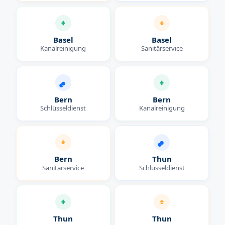
Basel
Basel
Kanalreinigung
Sanitärservice
Bern
Bern
Schlüsseldienst
Kanalreinigung
Bern
Thun
Sanitärservice
Schlüsseldienst
Thun
Thun