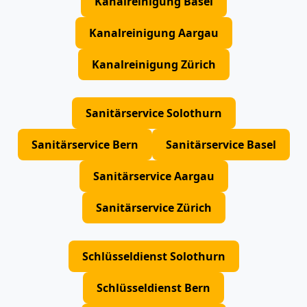
Kanalreinigung Basel
Kanalreinigung Aargau
Kanalreinigung Zürich
Sanitärservice Solothurn
Sanitärservice Bern
Sanitärservice Basel
Sanitärservice Aargau
Sanitärservice Zürich
Schlüsseldienst Solothurn
Schlüsseldienst Bern