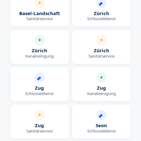
Basel-Landschaft
Zürich
Sanitärservice
Schlüsseldienst
Zürich
Zürich
Kanalreinigung
Sanitärservice
Zug
Zug
Schlüsseldienst
Kanalreinigung
Zug
Seon
Sanitärservice
Schlüsseldienst