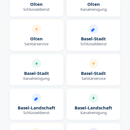
Olten
Olten
Schlüsseldienst
Kanalreinigung
Olten
Basel-Stadt
Sanitärservice
Schlüsseldienst
Basel-Stadt
Basel-Stadt
Kanalreinigung
Sanitärservice
Basel-Landschaft
Basel-Landschaft
Schlüsseldienst
Kanalreinigung