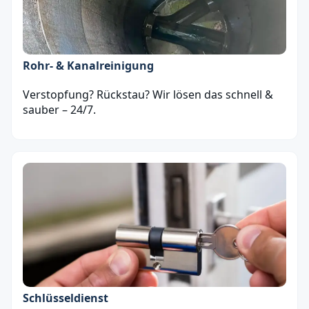
Rohr- & Kanalreinigung
Verstopfung? Rückstau? Wir lösen das schnell &
sauber – 24/7.
Schlüsseldienst