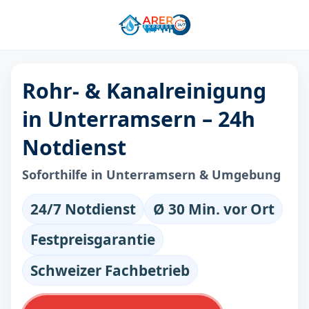
Rohr- & Kanalreinigung
in Unterramsern – 24h
Notdienst
Soforthilfe in Unterramsern & Umgebung
24/7 Notdienst
Ø 30 Min. vor Ort
Festpreisgarantie
Schweizer Fachbetrieb