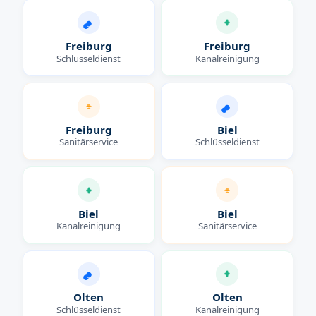
Freiburg
Freiburg
Schlüsseldienst
Kanalreinigung
Freiburg
Biel
Sanitärservice
Schlüsseldienst
Biel
Biel
Kanalreinigung
Sanitärservice
Olten
Olten
Schlüsseldienst
Kanalreinigung