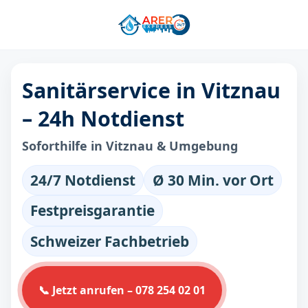
Sanitärservice in Vitznau
– 24h Notdienst
Soforthilfe in Vitznau & Umgebung
24/7 Notdienst
Ø 30 Min. vor Ort
Festpreisgarantie
Schweizer Fachbetrieb
📞 Jetzt anrufen – 078 254 02 01