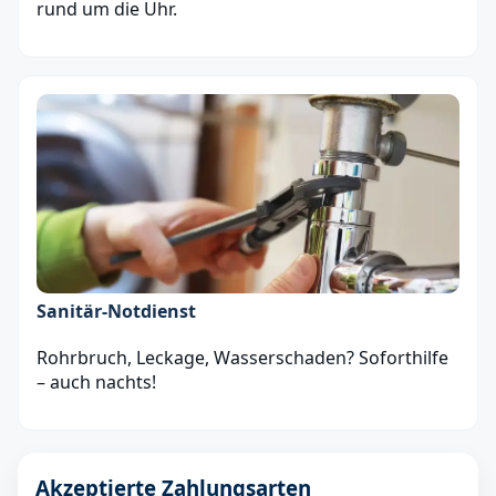
rund um die Uhr.
Sanitär‑Notdienst
Rohrbruch, Leckage, Wasserschaden? Soforthilfe
– auch nachts!
Akzeptierte Zahlungsarten