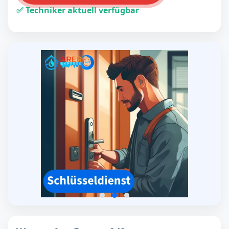
✅ Techniker aktuell verfügbar