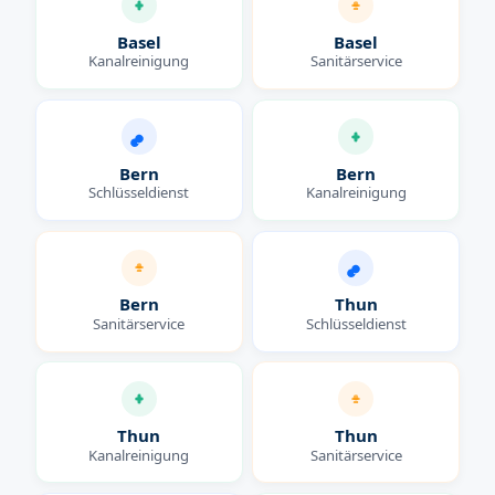
Basel
Basel
Kanalreinigung
Sanitärservice
Bern
Bern
Schlüsseldienst
Kanalreinigung
Bern
Thun
Sanitärservice
Schlüsseldienst
Thun
Thun
Kanalreinigung
Sanitärservice