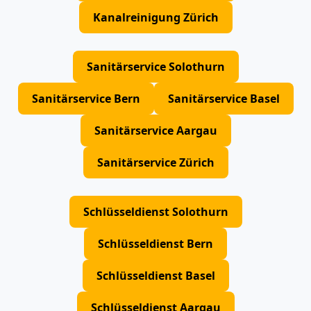
Kanalreinigung Zürich
Sanitärservice Solothurn
Sanitärservice Bern
Sanitärservice Basel
Sanitärservice Aargau
Sanitärservice Zürich
Schlüsseldienst Solothurn
Schlüsseldienst Bern
Schlüsseldienst Basel
Schlüsseldienst Aargau