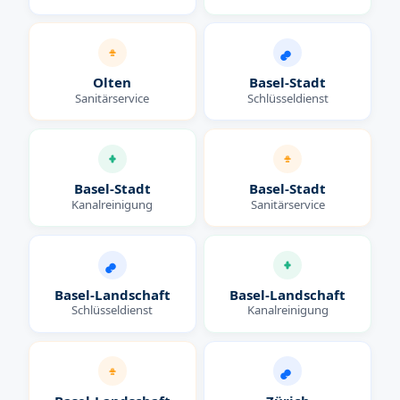
Olten
Basel-Stadt
Sanitärservice
Schlüsseldienst
Basel-Stadt
Basel-Stadt
Kanalreinigung
Sanitärservice
Basel-Landschaft
Basel-Landschaft
Schlüsseldienst
Kanalreinigung