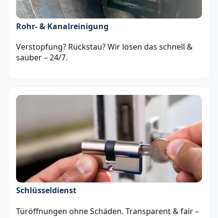
Rohr- & Kanalreinigung
Verstopfung? Rückstau? Wir lösen das schnell &
sauber – 24/7.
Schlüsseldienst
Türöffnungen ohne Schäden. Transparent & fair –