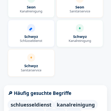
Seon
Seon
Kanalreinigung
Sanitärservice
Schwyz
Schwyz
Schlüsseldienst
Kanalreinigung
Schwyz
Sanitärservice
🔎 Häufig gesuchte Begriffe
schluesseldienst
kanalreinigung