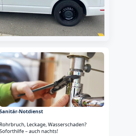
Sanitär‑Notdienst
Rohrbruch, Leckage, Wasserschaden?
Soforthilfe – auch nachts!