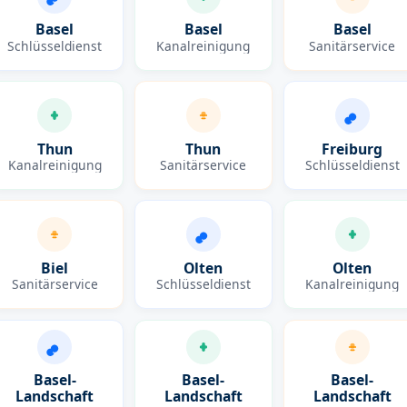
Basel
Basel
Basel
Schlüsseldienst
Kanalreinigung
Sanitärservice
Thun
Thun
Freiburg
Kanalreinigung
Sanitärservice
Schlüsseldienst
Biel
Olten
Olten
Sanitärservice
Schlüsseldienst
Kanalreinigung
Basel-
Basel-
Basel-
Landschaft
Landschaft
Landschaft