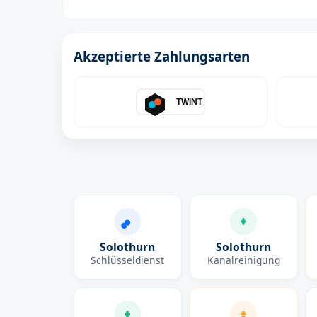
Akzeptierte Zahlungsarten
TWINT
Solothurn
Solothurn
Schlüsseldienst
Kanalreinigung