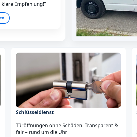
– klare Empfehlung!“
gen
Schlüsseldienst
Türöffnungen ohne Schäden. Transparent &
fair – rund um die Uhr.