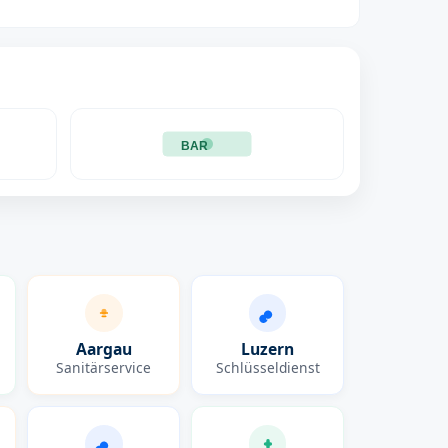
BAR
Aargau
Luzern
Sanitärservice
Schlüsseldienst