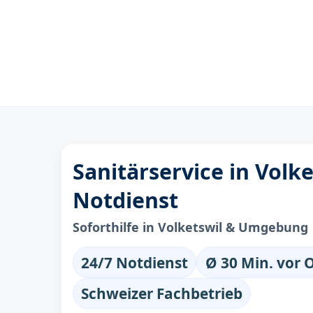
Sanitärservice in Volke
Notdienst
Soforthilfe in Volketswil & Umgebung
24/7 Notdienst
Ø 30 Min. vor 
Schweizer Fachbetrieb