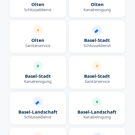
Olten
Olten
Schlüsseldienst
Kanalreinigung
Olten
Basel-Stadt
Sanitärservice
Schlüsseldienst
Basel-Stadt
Basel-Stadt
Kanalreinigung
Sanitärservice
Basel-Landschaft
Basel-Landschaft
Schlüsseldienst
Kanalreinigung