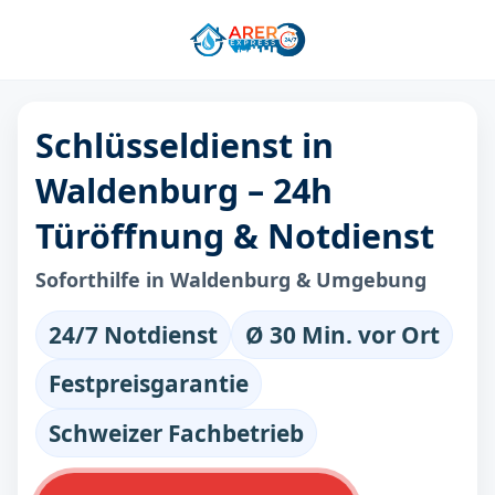
Schlüsseldienst in
Waldenburg – 24h
Türöffnung & Notdienst
Soforthilfe in Waldenburg & Umgebung
24/7 Notdienst
Ø 30 Min. vor Ort
Festpreisgarantie
Schweizer Fachbetrieb