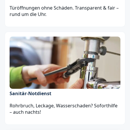
Türöffnungen ohne Schäden. Transparent & fair –
rund um die Uhr.
Sanitär‑Notdienst
Rohrbruch, Leckage, Wasserschaden? Soforthilfe
– auch nachts!