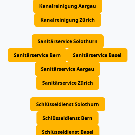
Kanalreinigung Aargau
Kanalreinigung Zürich
Sanitärservice Solothurn
Sanitärservice Bern
Sanitärservice Basel
Sanitärservice Aargau
Sanitärservice Zürich
Schlüsseldienst Solothurn
Schlüsseldienst Bern
Schlüsseldienst Basel