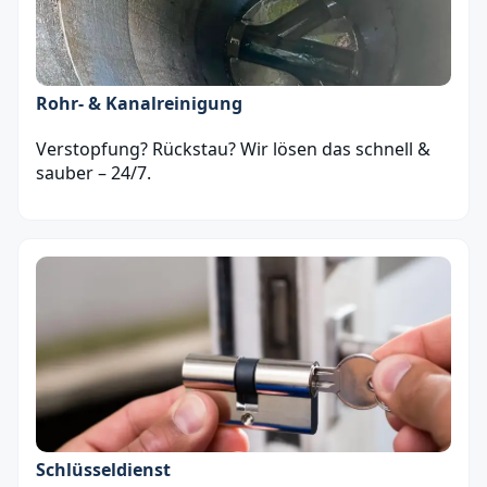
Rohr- & Kanalreinigung
Verstopfung? Rückstau? Wir lösen das schnell &
sauber – 24/7.
Schlüsseldienst