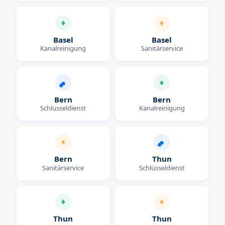
Basel
Basel
Kanalreinigung
Sanitärservice
Bern
Bern
Schlüsseldienst
Kanalreinigung
Bern
Thun
Sanitärservice
Schlüsseldienst
Thun
Thun