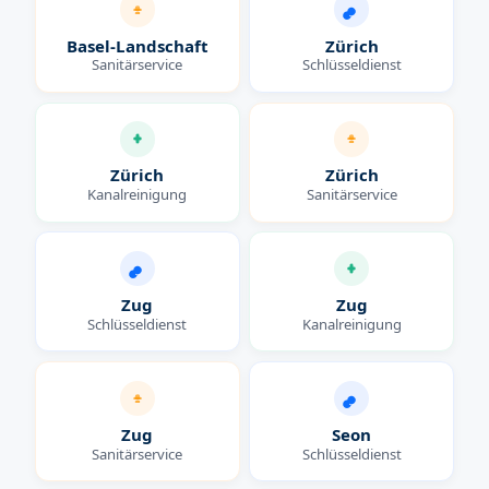
Basel-Landschaft
Zürich
Sanitärservice
Schlüsseldienst
Zürich
Zürich
Kanalreinigung
Sanitärservice
Zug
Zug
Schlüsseldienst
Kanalreinigung
Zug
Seon
Sanitärservice
Schlüsseldienst