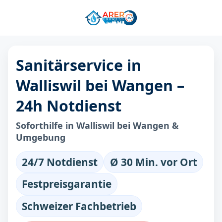
Sanitärservice in
Walliswil bei Wangen –
24h Notdienst
Soforthilfe in Walliswil bei Wangen &
Umgebung
24/7 Notdienst
Ø 30 Min. vor Ort
Festpreisgarantie
Schweizer Fachbetrieb