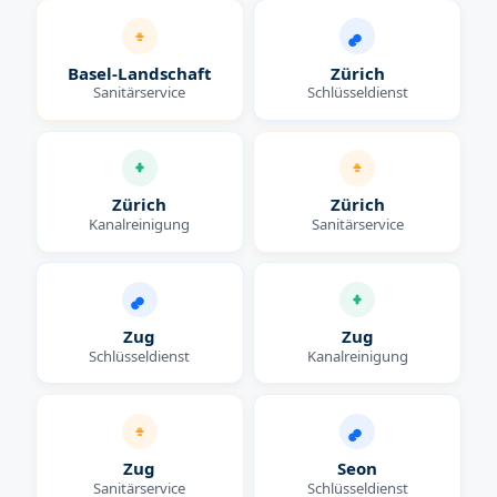
Basel-Landschaft
Zürich
Sanitärservice
Schlüsseldienst
Zürich
Zürich
Kanalreinigung
Sanitärservice
Zug
Zug
Schlüsseldienst
Kanalreinigung
Zug
Seon
Sanitärservice
Schlüsseldienst