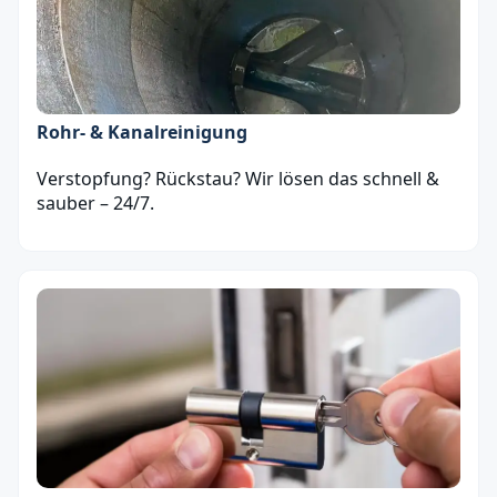
Rohr- & Kanalreinigung
Verstopfung? Rückstau? Wir lösen das schnell &
sauber – 24/7.