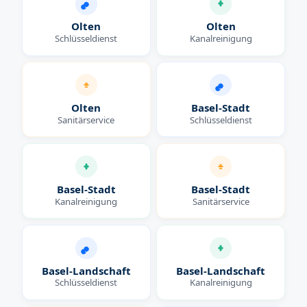
Olten
Olten
Schlüsseldienst
Kanalreinigung
Olten
Basel-Stadt
Sanitärservice
Schlüsseldienst
Basel-Stadt
Basel-Stadt
Kanalreinigung
Sanitärservice
Basel-Landschaft
Basel-Landschaft
Schlüsseldienst
Kanalreinigung