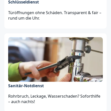
Schlüsseldienst
Türöffnungen ohne Schäden. Transparent & fair –
rund um die Uhr.
Sanitär‑Notdienst
Rohrbruch, Leckage, Wasserschaden? Soforthilfe
– auch nachts!