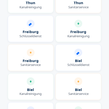
Thun
Thun
Kanalreinigung
Sanitärservice
Freiburg
Freiburg
Schlüsseldienst
Kanalreinigung
Freiburg
Biel
Sanitärservice
Schlüsseldienst
Biel
Biel
Kanalreinigung
Sanitärservice