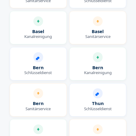
Sanitärservice
Schlüsseldienst
Basel
Basel
Kanalreinigung
Sanitärservice
Bern
Bern
Schlüsseldienst
Kanalreinigung
Bern
Thun
Sanitärservice
Schlüsseldienst