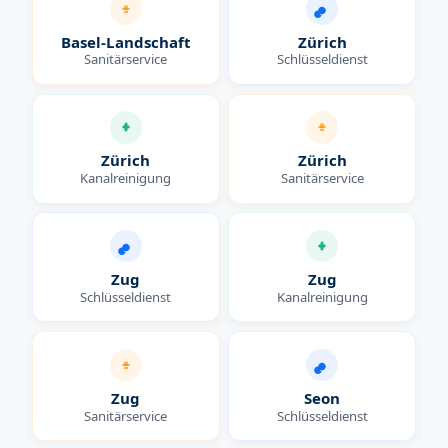
Basel-Landschaft
Zürich
Sanitärservice
Schlüsseldienst
Zürich
Zürich
Kanalreinigung
Sanitärservice
Zug
Zug
Schlüsseldienst
Kanalreinigung
Zug
Seon
Sanitärservice
Schlüsseldienst