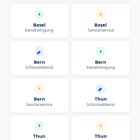
Basel
Basel
Kanalreinigung
Sanitärservice
Bern
Bern
Schlüsseldienst
Kanalreinigung
Bern
Thun
Sanitärservice
Schlüsseldienst
Thun
Thun