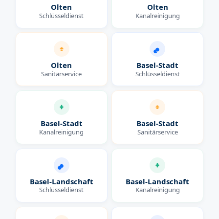
Olten
Olten
Schlüsseldienst
Kanalreinigung
Olten
Basel-Stadt
Sanitärservice
Schlüsseldienst
Basel-Stadt
Basel-Stadt
Kanalreinigung
Sanitärservice
Basel-Landschaft
Basel-Landschaft
Schlüsseldienst
Kanalreinigung