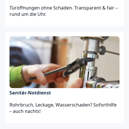
Türöffnungen ohne Schäden. Transparent & fair –
rund um die Uhr.
Sanitär‑Notdienst
Rohrbruch, Leckage, Wasserschaden? Soforthilfe
– auch nachts!