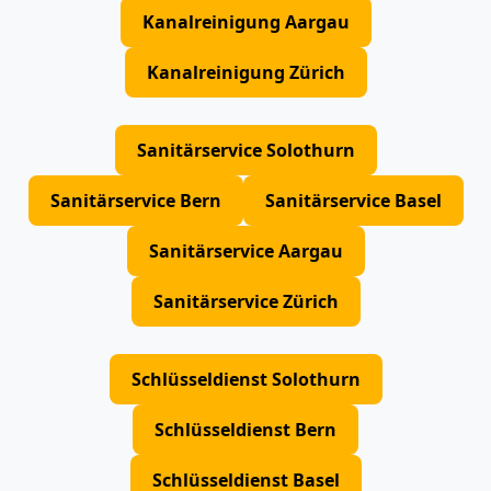
Kanalreinigung Aargau
Kanalreinigung Zürich
Sanitärservice Solothurn
Sanitärservice Bern
Sanitärservice Basel
Sanitärservice Aargau
Sanitärservice Zürich
Schlüsseldienst Solothurn
Schlüsseldienst Bern
Schlüsseldienst Basel