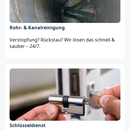
Rohr- & Kanalreinigung
Verstopfung? Rückstau? Wir lösen das schnell &
sauber – 24/7.
Schlüsseldienst