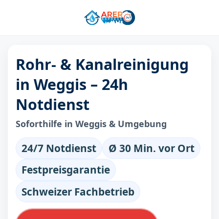
Rohr- & Kanalreinigung
in Weggis – 24h
Notdienst
Soforthilfe in Weggis & Umgebung
24/7 Notdienst
Ø 30 Min. vor Ort
Festpreisgarantie
Schweizer Fachbetrieb