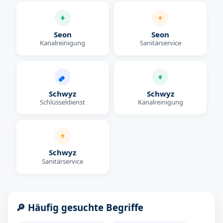
Seon
Seon
Kanalreinigung
Sanitärservice
Schwyz
Schwyz
Schlüsseldienst
Kanalreinigung
Schwyz
Sanitärservice
🔎 Häufig gesuchte Begriffe