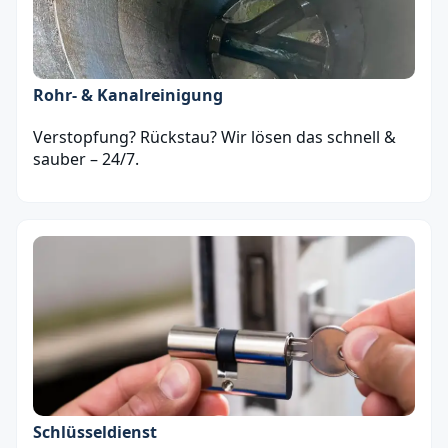
Rohr- & Kanalreinigung
Verstopfung? Rückstau? Wir lösen das schnell &
sauber – 24/7.
Schlüsseldienst