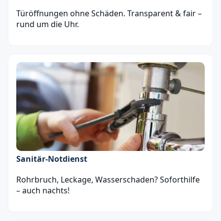
Türöffnungen ohne Schäden. Transparent & fair –
rund um die Uhr.
Sanitär‑Notdienst
Rohrbruch, Leckage, Wasserschaden? Soforthilfe
– auch nachts!