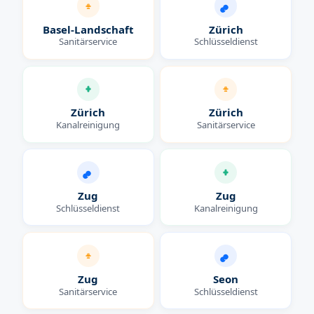
Basel-Landschaft
Zürich
Sanitärservice
Schlüsseldienst
Zürich
Zürich
Kanalreinigung
Sanitärservice
Zug
Zug
Schlüsseldienst
Kanalreinigung
Zug
Seon
Sanitärservice
Schlüsseldienst