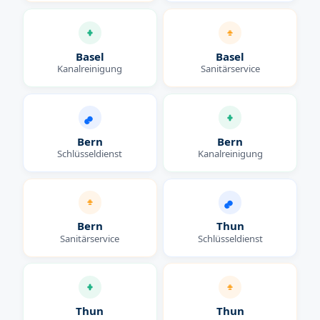
Basel
Basel
Kanalreinigung
Sanitärservice
Bern
Bern
Schlüsseldienst
Kanalreinigung
Bern
Thun
Sanitärservice
Schlüsseldienst
Thun
Thun