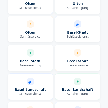
Olten
Olten
Schlüsseldienst
Kanalreinigung
Olten
Basel-Stadt
Sanitärservice
Schlüsseldienst
Basel-Stadt
Basel-Stadt
Kanalreinigung
Sanitärservice
Basel-Landschaft
Basel-Landschaft
Schlüsseldienst
Kanalreinigung