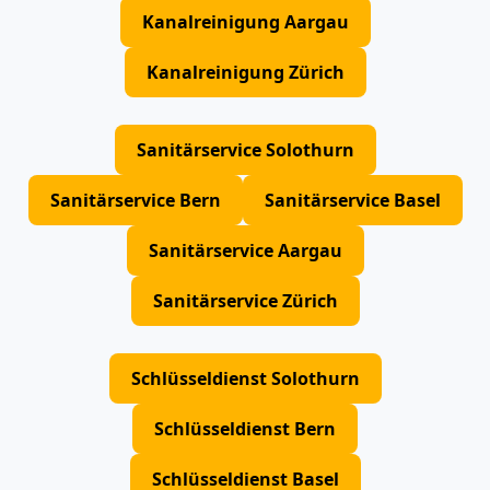
Kanalreinigung Aargau
Kanalreinigung Zürich
Sanitärservice Solothurn
Sanitärservice Bern
Sanitärservice Basel
Sanitärservice Aargau
Sanitärservice Zürich
Schlüsseldienst Solothurn
Schlüsseldienst Bern
Schlüsseldienst Basel