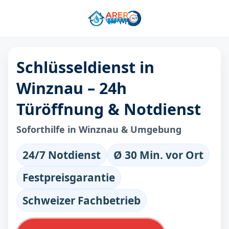
Schlüsseldienst in
Winznau – 24h
Türöffnung & Notdienst
Soforthilfe in Winznau & Umgebung
24/7 Notdienst
Ø 30 Min. vor Ort
Festpreisgarantie
Schweizer Fachbetrieb